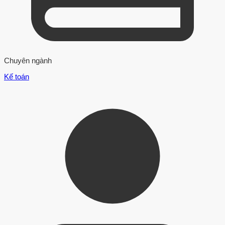
Chuyên ngành
Kế toán