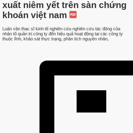
xuất niêm yết trên sàn chứng
khoán việt nam
Luận văn thạc sĩ kinh tế nghiên cứu nghiên cứu tác động của
nhân tố quản trị công ty đến hiệu quả hoạt động tại các công ty
thuộc lĩnh, khảo sát thực trạng, phân tích nguyên nhân,