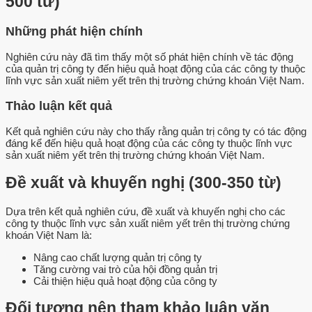
500 từ)
Những phát hiện chính
Nghiên cứu này đã tìm thấy một số phát hiện chính về tác động
của quản trị công ty đến hiệu quả hoạt động của các công ty thuộc
lĩnh vực sản xuất niêm yết trên thị trường chứng khoán Việt Nam.
Thảo luận kết quả
Kết quả nghiên cứu này cho thấy rằng quản trị công ty có tác động
đáng kể đến hiệu quả hoạt động của các công ty thuộc lĩnh vực
sản xuất niêm yết trên thị trường chứng khoán Việt Nam.
Đề xuất và khuyến nghị (300-350 từ)
Dựa trên kết quả nghiên cứu, đề xuất và khuyến nghị cho các
công ty thuộc lĩnh vực sản xuất niêm yết trên thị trường chứng
khoán Việt Nam là:
Nâng cao chất lượng quản trị công ty
Tăng cường vai trò của hội đồng quản trị
Cải thiện hiệu quả hoạt động của công ty
Đối tượng nên tham khảo luận văn