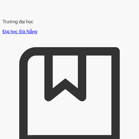
Trường đại học
Đại học Đà Nẵng