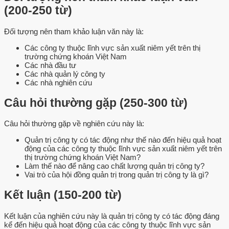
(200-250 từ)
Đối tượng nên tham khảo luận văn này là:
Các công ty thuộc lĩnh vực sản xuất niêm yết trên thị
trường chứng khoán Việt Nam
Các nhà đầu tư
Các nhà quản lý công ty
Các nhà nghiên cứu
Câu hỏi thường gặp (250-300 từ)
Câu hỏi thường gặp về nghiên cứu này là:
Quản trị công ty có tác động như thế nào đến hiệu quả hoạt
động của các công ty thuộc lĩnh vực sản xuất niêm yết trên
thị trường chứng khoán Việt Nam?
Làm thế nào để nâng cao chất lượng quản trị công ty?
Vai trò của hội đồng quản trị trong quản trị công ty là gì?
Kết luận (150-200 từ)
Kết luận của nghiên cứu này là quản trị công ty có tác động đáng
kể đến hiệu quả hoạt động của các công ty thuộc lĩnh vực sản