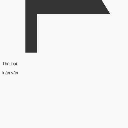
Thể loại
luận văn