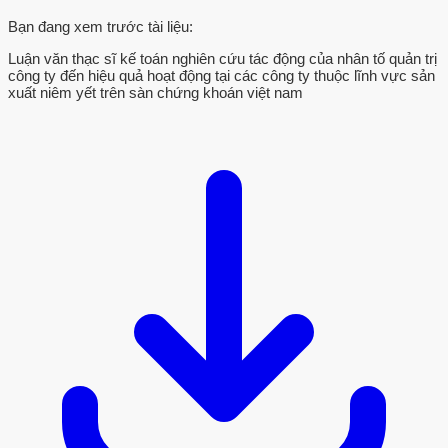
Bạn đang xem trước tài liệu:
Luận văn thạc sĩ kế toán nghiên cứu tác động của nhân tố quản trị
công ty đến hiệu quả hoạt động tại các công ty thuộc lĩnh vực sản
xuất niêm yết trên sàn chứng khoán việt nam