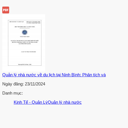
Quản lý nhà nước về du lịch tại Ninh Bình: Phân tích và
Ngày đăng:
23/11/2024
Danh mục:
Kinh Tế - Quản Lý
Quản lý nhà nước