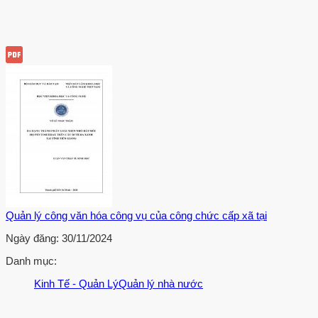
Quản lý công văn hóa công vụ của công chức cấp xã tại
Ngày đăng:
30/11/2024
Danh mục:
Kinh Tế - Quản Lý
Quản lý nhà nước