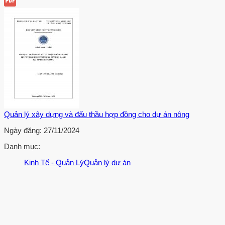
Quản lý xây dựng và đấu thầu hợp đồng cho dự án nông
Ngày đăng:
27/11/2024
Danh mục:
Kinh Tế - Quản Lý
Quản lý dự án