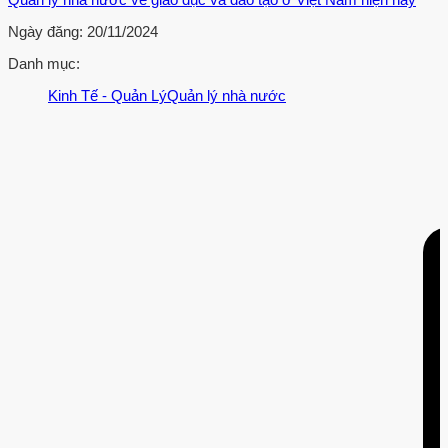
Ngày đăng:
20/11/2024
Danh mục:
Kinh Tế - Quản Lý
Quản lý nhà nước