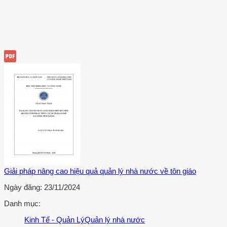
Giải pháp nâng cao hiệu quả quản lý nhà nước về tôn giáo
Ngày đăng:
23/11/2024
Danh mục:
Kinh Tế - Quản Lý
Quản lý nhà nước