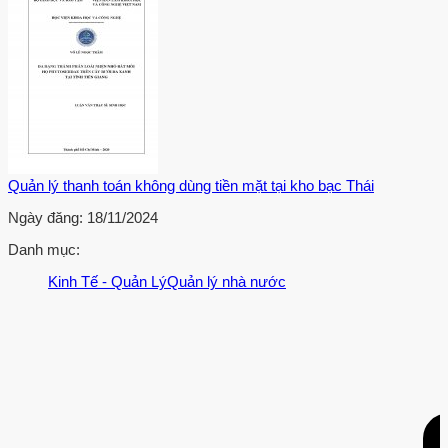
Quản lý thanh toán không dùng tiền mặt tại kho bạc Thái
Ngày đăng:
18/11/2024
Danh mục:
Kinh Tế - Quản Lý
Quản lý nhà nước