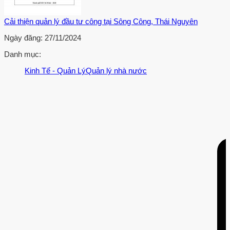
Cải thiện quản lý đầu tư công tại Sông Công, Thái Nguyên
Ngày đăng:
27/11/2024
Danh mục:
Kinh Tế - Quản Lý
Quản lý nhà nước