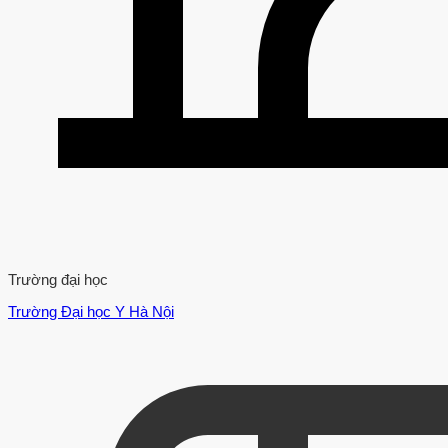
Trường đại học
Trường Đại học Y Hà Nội