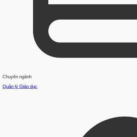
Chuyên ngành
Quản lý Giáo dục