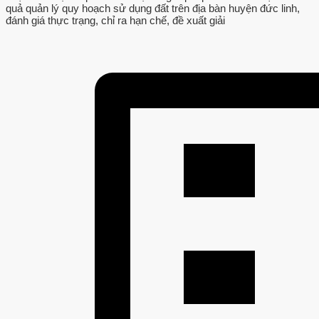
quả quản lý quy hoạch sử dụng đất trên địa bàn huyện đức linh,
đánh giá thực trạng, chỉ ra hạn chế, đề xuất giải