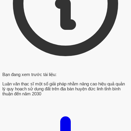
Bạn đang xem trước tài liệu:
Luận văn thạc sĩ một số giải pháp nhằm nâng cao hiệu quả quản
lý quy hoạch sử dụng đất trên địa bàn huyện đức linh tỉnh bình
thuận đến năm 2030