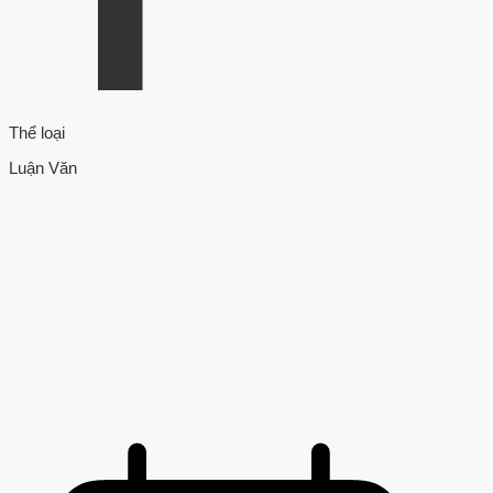
Thể loại
Luận Văn