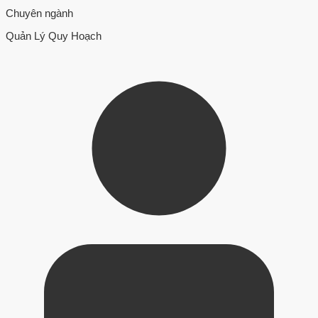
Chuyên ngành
Quản Lý Quy Hoạch