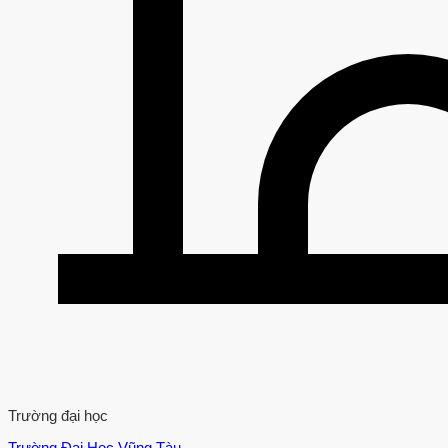
Trường đại học
Trường Đại Học Vũng Tàu