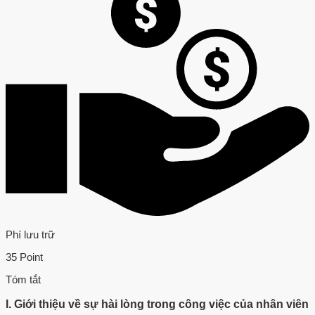
Phí lưu trữ
35 Point
Tóm tắt
I. Giới thiệu về sự hài lòng trong công việc của nhân viên