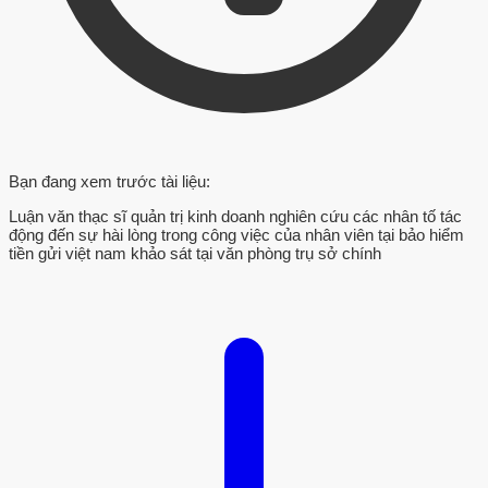
Bạn đang xem trước tài liệu:
Luận văn thạc sĩ quản trị kinh doanh nghiên cứu các nhân tố tác
động đến sự hài lòng trong công việc của nhân viên tại bảo hiểm
tiền gửi việt nam khảo sát tại văn phòng trụ sở chính