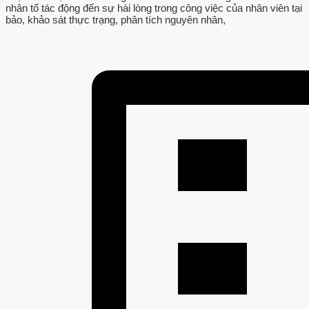
nhân tố tác động đến sự hài lòng trong công việc của nhân viên tại
bảo, khảo sát thực trạng, phân tích nguyên nhân,