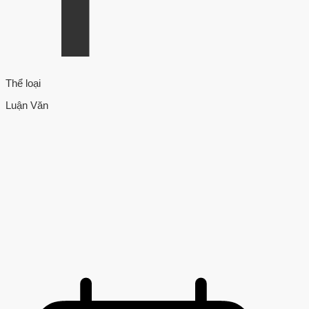
Thể loại
Luận Văn