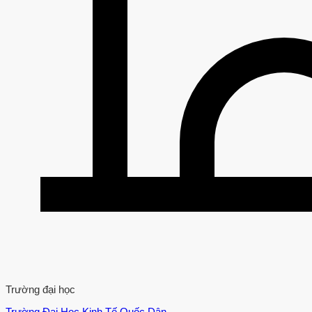
Trường đại học
Trường Đại Học Kinh Tế Quốc Dân