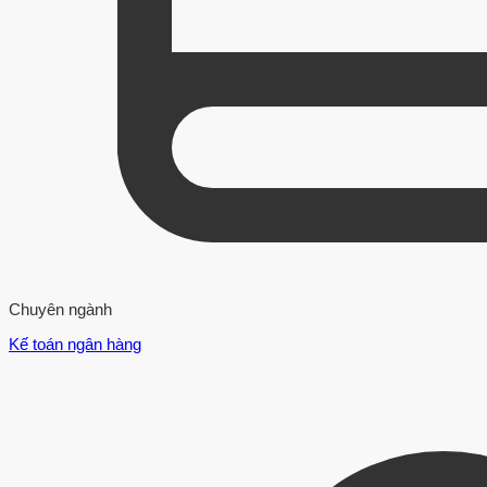
Chuyên ngành
Kế toán ngân hàng