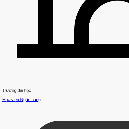
Trường đại học
Học viện Ngân hàng