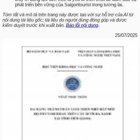
phát triển bền vững của Saigontourist trong tương lai.
Tóm tắt và mô tả trên trang này được tạo với sự hỗ trợ của AI từ
nội dung tài liệu gốc; tài liệu do người dùng đóng góp và được
kiểm duyệt trước khi xuất bản.
Báo lỗi nội dung
.
25/07/2025