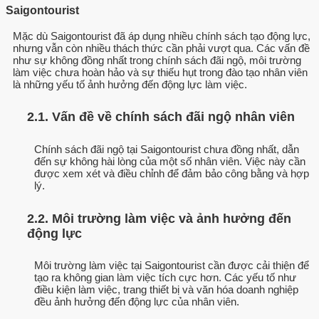
Saigontourist
Mặc dù Saigontourist đã áp dụng nhiều chính sách tạo động lực,
nhưng vẫn còn nhiều thách thức cần phải vượt qua. Các vấn đề
như sự không đồng nhất trong chính sách đãi ngộ, môi trường
làm việc chưa hoàn hảo và sự thiếu hụt trong đào tạo nhân viên
là những yếu tố ảnh hưởng đến động lực làm việc.
2.1. Vấn đề về chính sách đãi ngộ nhân viên
Chính sách đãi ngộ tại Saigontourist chưa đồng nhất, dẫn
đến sự không hài lòng của một số nhân viên. Việc này cần
được xem xét và điều chỉnh để đảm bảo công bằng và hợp
lý.
2.2. Môi trường làm việc và ảnh hưởng đến
động lực
Môi trường làm việc tại Saigontourist cần được cải thiện để
tạo ra không gian làm việc tích cực hơn. Các yếu tố như
điều kiện làm việc, trang thiết bị và văn hóa doanh nghiệp
đều ảnh hưởng đến động lực của nhân viên.