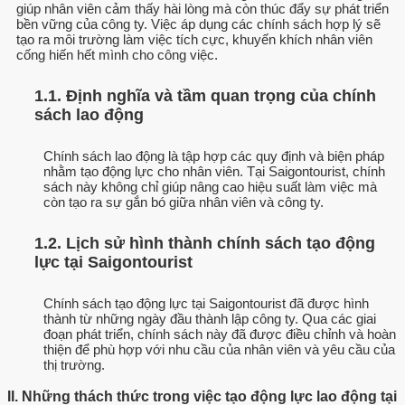
giúp nhân viên cảm thấy hài lòng mà còn thúc đẩy sự phát triển
bền vững của công ty. Việc áp dụng các chính sách hợp lý sẽ
tạo ra môi trường làm việc tích cực, khuyến khích nhân viên
cống hiến hết mình cho công việc.
1.1. Định nghĩa và tầm quan trọng của chính
sách lao động
Chính sách lao động là tập hợp các quy định và biện pháp
nhằm tạo động lực cho nhân viên. Tại Saigontourist, chính
sách này không chỉ giúp nâng cao hiệu suất làm việc mà
còn tạo ra sự gắn bó giữa nhân viên và công ty.
1.2. Lịch sử hình thành chính sách tạo động
lực tại Saigontourist
Chính sách tạo động lực tại Saigontourist đã được hình
thành từ những ngày đầu thành lập công ty. Qua các giai
đoạn phát triển, chính sách này đã được điều chỉnh và hoàn
thiện để phù hợp với nhu cầu của nhân viên và yêu cầu của
thị trường.
II. Những thách thức trong việc tạo động lực lao động tại