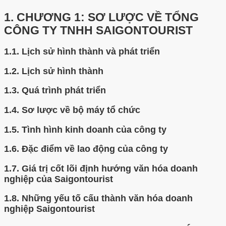
1.
CHƯƠNG 1: SƠ LƯỢC VỀ TỔNG
CÔNG TY TNHH SAIGONTOURIST
1.1.
Lịch sử hình thành và phát triển
1.2.
Lịch sử hình thành
1.3.
Quá trình phát triển
1.4.
Sơ lược về bộ máy tổ chức
1.5.
Tình hình kinh doanh của công ty
1.6.
Đặc điểm về lao động của công ty
1.7.
Giá trị cốt lõi định hướng văn hóa doanh
nghiệp của Saigontourist
1.8.
Những yếu tố cấu thành văn hóa doanh
nghiệp Saigontourist