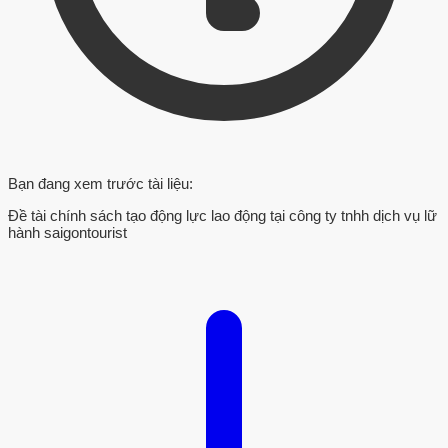
Bạn đang xem trước tài liệu:
Đề tài chính sách tạo động lực lao động tại công ty tnhh dịch vụ lữ
hành saigontourist