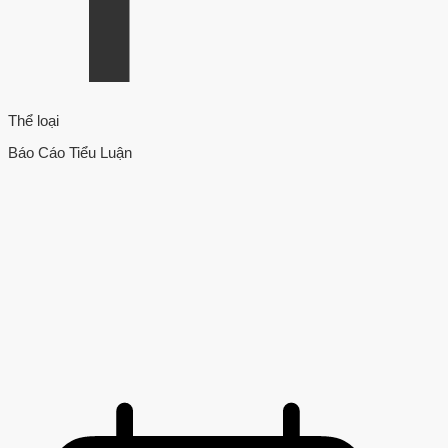
Thể loại
Báo Cáo Tiểu Luận