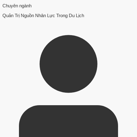
Chuyên ngành
Quản Trị Nguồn Nhân Lực Trong Du Lịch