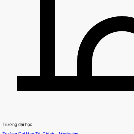
Trường đại học
Trường Đại Học Tài Chính – Marketing