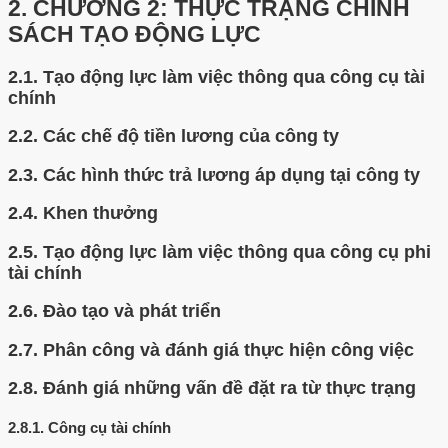
2.
CHƯƠNG 2: THỰC TRẠNG CHÍNH
SÁCH TẠO ĐỘNG LỰC
2.1.
Tạo động lực làm việc thông qua công cụ tài
chính
2.2.
Các chế độ tiền lương của công ty
2.3.
Các hình thức trả lương áp dụng tại công ty
2.4.
Khen thưởng
2.5.
Tạo động lực làm việc thông qua công cụ phi
tài chính
2.6.
Đào tạo và phát triển
2.7.
Phân công và đánh giá thực hiện công việc
2.8.
Đánh giá những vấn đề đặt ra từ thực trạng
2.8.1.
Công cụ tài chính