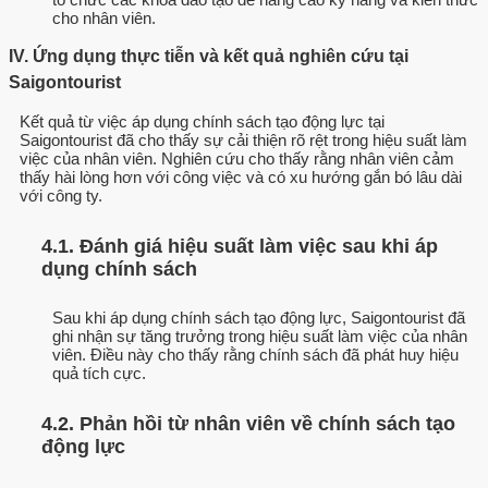
cho nhân viên.
IV. Ứng dụng thực tiễn và kết quả nghiên cứu tại
Saigontourist
Kết quả từ việc áp dụng chính sách tạo động lực tại
Saigontourist đã cho thấy sự cải thiện rõ rệt trong hiệu suất làm
việc của nhân viên. Nghiên cứu cho thấy rằng nhân viên cảm
thấy hài lòng hơn với công việc và có xu hướng gắn bó lâu dài
với công ty.
4.1. Đánh giá hiệu suất làm việc sau khi áp
dụng chính sách
Sau khi áp dụng chính sách tạo động lực, Saigontourist đã
ghi nhận sự tăng trưởng trong hiệu suất làm việc của nhân
viên. Điều này cho thấy rằng chính sách đã phát huy hiệu
quả tích cực.
4.2. Phản hồi từ nhân viên về chính sách tạo
động lực