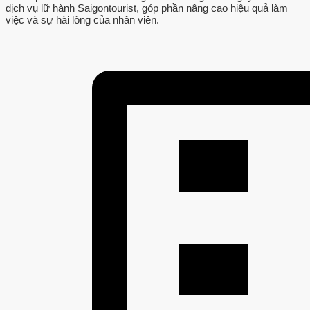
dịch vụ lữ hành Saigontourist, góp phần nâng cao hiệu quả làm
việc và sự hài lòng của nhân viên.