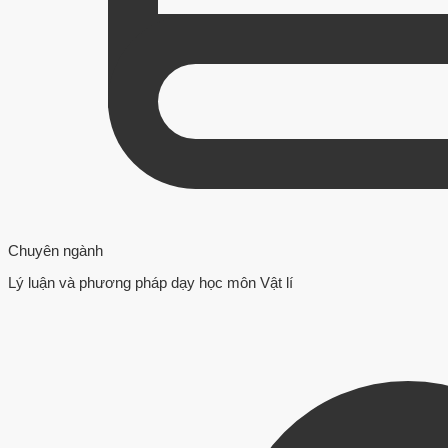
Chuyên ngành
Lý luận và phương pháp dạy học môn Vật lí