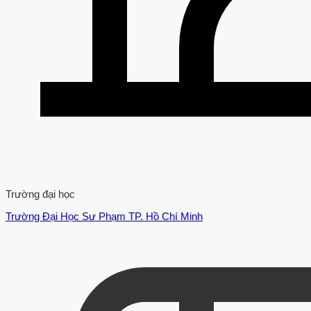
Trường đại học
Trường Đại Học Sư Phạm TP. Hồ Chí Minh