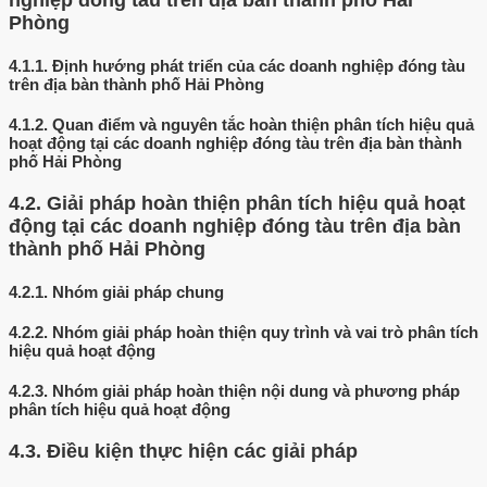
nghiệp đóng tàu trên địa bàn thành phố Hải
Phòng
4.1.1.
Định hướng phát triển của các doanh nghiệp đóng tàu
trên địa bàn thành phố Hải Phòng
4.1.2.
Quan điểm và nguyên tắc hoàn thiện phân tích hiệu quả
hoạt động tại các doanh nghiệp đóng tàu trên địa bàn thành
phố Hải Phòng
4.2.
Giải pháp hoàn thiện phân tích hiệu quả hoạt
động tại các doanh nghiệp đóng tàu trên địa bàn
thành phố Hải Phòng
4.2.1.
Nhóm giải pháp chung
4.2.2.
Nhóm giải pháp hoàn thiện quy trình và vai trò phân tích
hiệu quả hoạt động
4.2.3.
Nhóm giải pháp hoàn thiện nội dung và phương pháp
phân tích hiệu quả hoạt động
4.3.
Điều kiện thực hiện các giải pháp