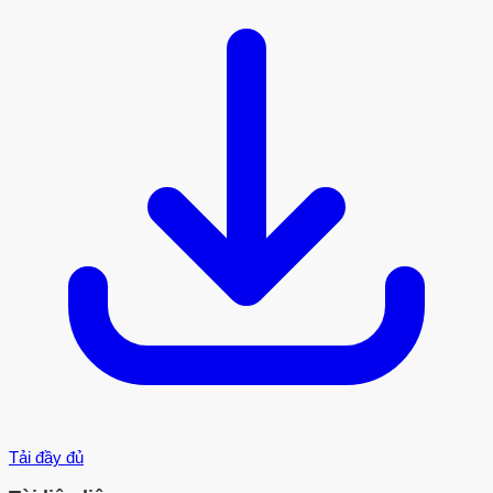
Tải đầy đủ