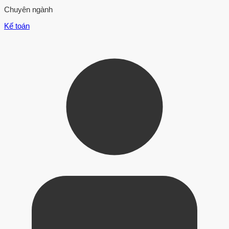
Chuyên ngành
Kế toán