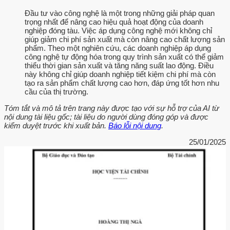
Đầu tư vào công nghệ là một trong những giải pháp quan
trọng nhất để nâng cao hiệu quả hoạt động của doanh
nghiệp đóng tàu. Việc áp dụng công nghệ mới không chỉ
giúp giảm chi phí sản xuất mà còn nâng cao chất lượng sản
phẩm. Theo một nghiên cứu, các doanh nghiệp áp dụng
công nghệ tự động hóa trong quy trình sản xuất có thể giảm
thiểu thời gian sản xuất và tăng năng suất lao động. Điều
này không chỉ giúp doanh nghiệp tiết kiệm chi phí mà còn
tạo ra sản phẩm chất lượng cao hơn, đáp ứng tốt hơn nhu
cầu của thị trường.
Tóm tắt và mô tả trên trang này được tạo với sự hỗ trợ của AI từ
nội dung tài liệu gốc; tài liệu do người dùng đóng góp và được
kiểm duyệt trước khi xuất bản.
Báo lỗi nội dung
.
25/01/2025