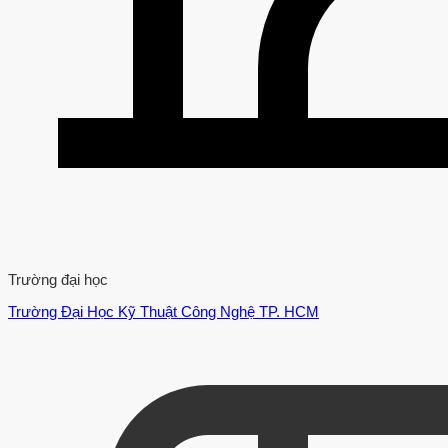
Trường đại học
Trường Đại Học Kỹ Thuật Công Nghệ TP. HCM