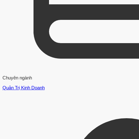
Chuyên ngành
Quản Trị Kinh Doanh