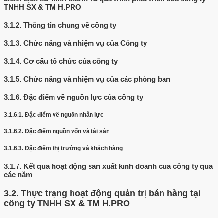
TNHH SX & TM H.PRO
3.1.2.
Thông tin chung về công ty
3.1.3.
Chức năng và nhiệm vụ của Công ty
3.1.4.
Cơ cấu tổ chức của công ty
3.1.5.
Chức năng và nhiệm vụ của các phòng ban
3.1.6.
Đặc điểm về nguồn lực của công ty
3.1.6.1.
Đặc điểm về nguồn nhân lực
3.1.6.2.
Đặc điểm nguồn vốn và tài sản
3.1.6.3.
Đặc điểm thị trường và khách hàng
3.1.7.
Kết quả hoạt động sản xuất kinh doanh của công ty qua
các năm
3.2.
Thực trạng hoạt động quản trị bán hàng tại
công ty TNHH SX & TM H.PRO