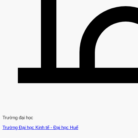
Trường đại học
Trường Đại học Kinh tế - Đại học Huế