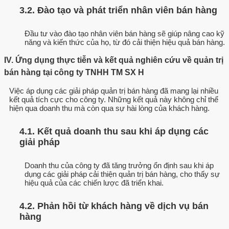
3.2. Đào tạo và phát triển nhân viên bán hàng
Đầu tư vào đào tạo nhân viên bán hàng sẽ giúp nâng cao kỹ
năng và kiến thức của họ, từ đó cải thiện hiệu quả bán hàng.
IV. Ứng dụng thực tiễn và kết quả nghiên cứu về quản trị
bán hàng tại công ty TNHH TM SX H
Việc áp dụng các giải pháp quản trị bán hàng đã mang lại nhiều
kết quả tích cực cho công ty. Những kết quả này không chỉ thể
hiện qua doanh thu mà còn qua sự hài lòng của khách hàng.
4.1. Kết quả doanh thu sau khi áp dụng các
giải pháp
Doanh thu của công ty đã tăng trưởng ổn định sau khi áp
dụng các giải pháp cải thiện quản trị bán hàng, cho thấy sự
hiệu quả của các chiến lược đã triển khai.
4.2. Phản hồi từ khách hàng về dịch vụ bán
hàng