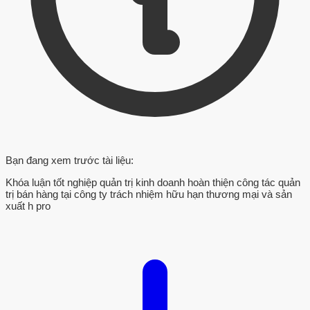
Bạn đang xem trước tài liệu:
Khóa luận tốt nghiệp quản trị kinh doanh hoàn thiện công tác quản
trị bán hàng tại công ty trách nhiệm hữu hạn thương mại và sản
xuất h pro