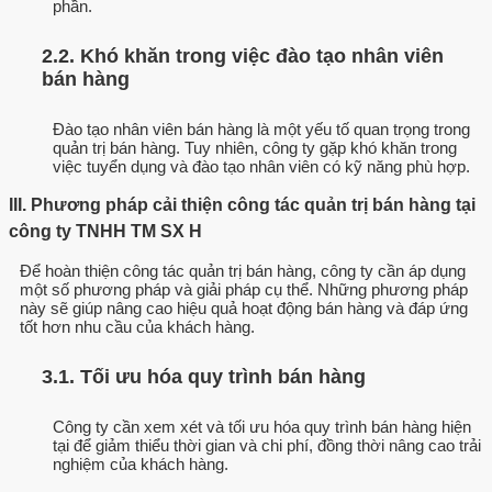
phần.
2.2. Khó khăn trong việc đào tạo nhân viên
bán hàng
Đào tạo nhân viên bán hàng là một yếu tố quan trọng trong
quản trị bán hàng. Tuy nhiên, công ty gặp khó khăn trong
việc tuyển dụng và đào tạo nhân viên có kỹ năng phù hợp.
III. Phương pháp cải thiện công tác quản trị bán hàng tại
công ty TNHH TM SX H
Để hoàn thiện công tác quản trị bán hàng, công ty cần áp dụng
một số phương pháp và giải pháp cụ thể. Những phương pháp
này sẽ giúp nâng cao hiệu quả hoạt động bán hàng và đáp ứng
tốt hơn nhu cầu của khách hàng.
3.1. Tối ưu hóa quy trình bán hàng
Công ty cần xem xét và tối ưu hóa quy trình bán hàng hiện
tại để giảm thiểu thời gian và chi phí, đồng thời nâng cao trải
nghiệm của khách hàng.