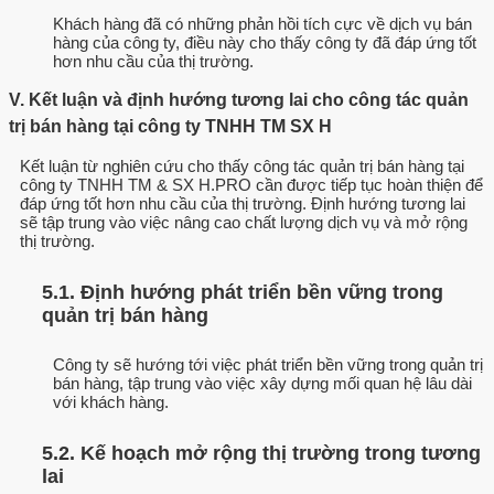
Khách hàng đã có những phản hồi tích cực về dịch vụ bán
hàng của công ty, điều này cho thấy công ty đã đáp ứng tốt
hơn nhu cầu của thị trường.
V. Kết luận và định hướng tương lai cho công tác quản
trị bán hàng tại công ty TNHH TM SX H
Kết luận từ nghiên cứu cho thấy công tác quản trị bán hàng tại
công ty TNHH TM & SX H.PRO cần được tiếp tục hoàn thiện để
đáp ứng tốt hơn nhu cầu của thị trường. Định hướng tương lai
sẽ tập trung vào việc nâng cao chất lượng dịch vụ và mở rộng
thị trường.
5.1. Định hướng phát triển bền vững trong
quản trị bán hàng
Công ty sẽ hướng tới việc phát triển bền vững trong quản trị
bán hàng, tập trung vào việc xây dựng mối quan hệ lâu dài
với khách hàng.
5.2. Kế hoạch mở rộng thị trường trong tương
lai