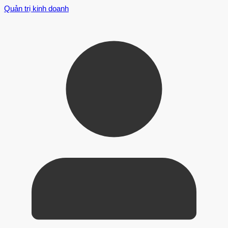
Quản trị kinh doanh