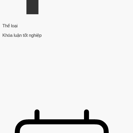
Thể loại
Khóa luận tốt nghiệp