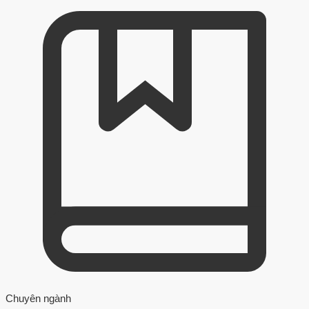
Chuyên ngành