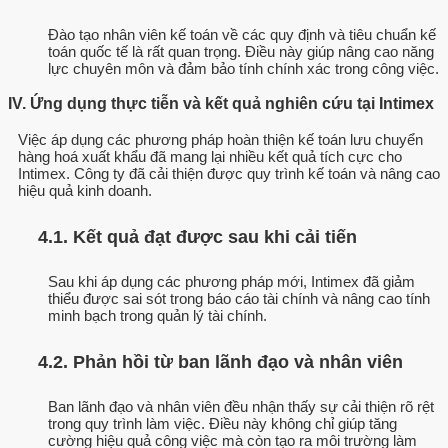
Đào tạo nhân viên kế toán về các quy định và tiêu chuẩn kế
toán quốc tế là rất quan trọng. Điều này giúp nâng cao năng
lực chuyên môn và đảm bảo tính chính xác trong công việc.
IV. Ứng dụng thực tiễn và kết quả nghiên cứu tại Intimex
Việc áp dụng các phương pháp hoàn thiện kế toán lưu chuyển
hàng hoá xuất khẩu đã mang lại nhiều kết quả tích cực cho
Intimex. Công ty đã cải thiện được quy trình kế toán và nâng cao
hiệu quả kinh doanh.
4.1. Kết quả đạt được sau khi cải tiến
Sau khi áp dụng các phương pháp mới, Intimex đã giảm
thiểu được sai sót trong báo cáo tài chính và nâng cao tính
minh bạch trong quản lý tài chính.
4.2. Phản hồi từ ban lãnh đạo và nhân viên
Ban lãnh đạo và nhân viên đều nhận thấy sự cải thiện rõ rệt
trong quy trình làm việc. Điều này không chỉ giúp tăng
cường hiệu quả công việc mà còn tạo ra môi trường làm