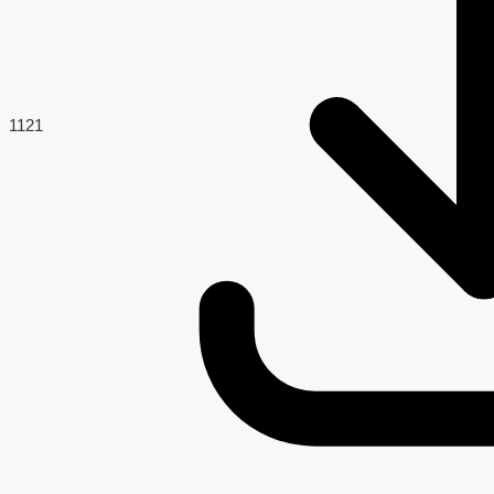
112
1