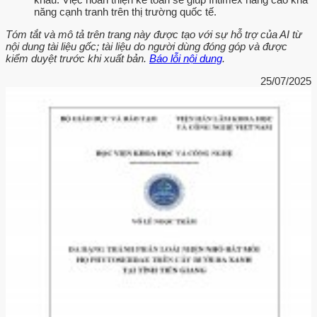
năng cạnh tranh trên thị trường quốc tế.
Tóm tắt và mô tả trên trang này được tạo với sự hỗ trợ của AI từ
nội dung tài liệu gốc; tài liệu do người dùng đóng góp và được
kiểm duyệt trước khi xuất bản.
Báo lỗi nội dung
.
25/07/2025