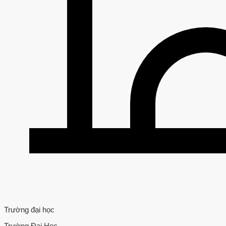
Trường đại học
Trường Đại Học