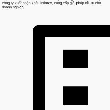
công ty xuất nhập khẩu Intimex, cung cấp giải pháp tối ưu cho
doanh nghiệp.