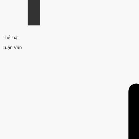
Thể loại
Luận Văn