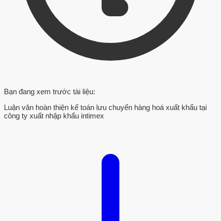
Bạn đang xem trước tài liệu:
Luận văn hoàn thiện kế toán lưu chuyển hàng hoá xuất khẩu tại
công ty xuất nhập khẩu intimex