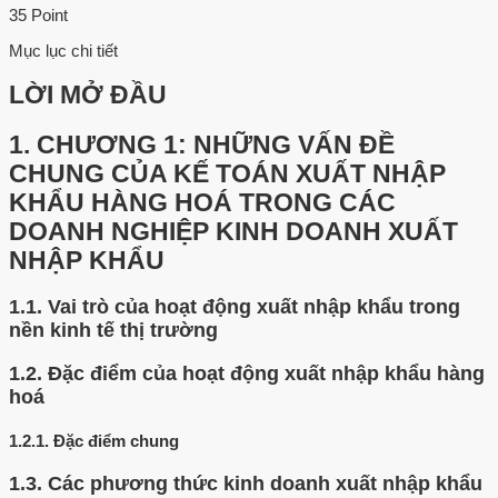
35 Point
Mục lục chi tiết
LỜI MỞ ĐẦU
1.
CHƯƠNG 1: NHỮNG VẤN ĐỀ
CHUNG CỦA KẾ TOÁN XUẤT NHẬP
KHẨU HÀNG HOÁ TRONG CÁC
DOANH NGHIỆP KINH DOANH XUẤT
NHẬP KHẨU
1.1.
Vai trò của hoạt động xuất nhập khẩu trong
nền kinh tế thị trường
1.2.
Đặc điểm của hoạt động xuất nhập khẩu hàng
hoá
1.2.1.
Đặc điểm chung
1.3.
Các phương thức kinh doanh xuất nhập khẩu