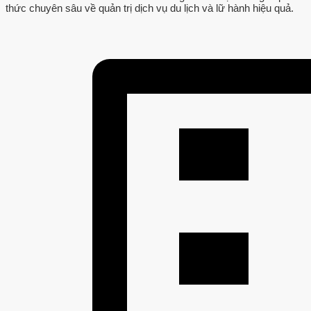
thức chuyên sâu về quản trị dịch vụ du lịch và lữ hành hiệu quả.