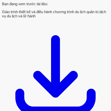
Bạn đang xem trước tài liệu:
Giáo trình thiết kế và điều hành chương trình du lịch quản trị dịch
vụ du lịch và lữ hành