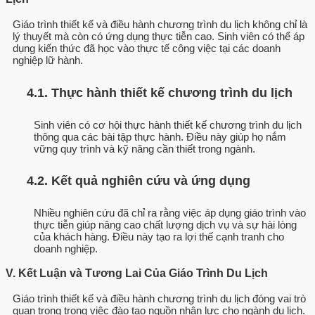
Giáo trình thiết kế và điều hành chương trình du lịch không chỉ là
lý thuyết mà còn có ứng dụng thực tiễn cao. Sinh viên có thể áp
dụng kiến thức đã học vào thực tế công việc tại các doanh
nghiệp lữ hành.
4.1. Thực hành thiết kế chương trình du lịch
Sinh viên có cơ hội thực hành thiết kế chương trình du lịch
thông qua các bài tập thực hành. Điều này giúp họ nắm
vững quy trình và kỹ năng cần thiết trong ngành.
4.2. Kết quả nghiên cứu và ứng dụng
Nhiều nghiên cứu đã chỉ ra rằng việc áp dụng giáo trình vào
thực tiễn giúp nâng cao chất lượng dịch vụ và sự hài lòng
của khách hàng. Điều này tạo ra lợi thế cạnh tranh cho
doanh nghiệp.
V. Kết Luận và Tương Lai Của Giáo Trình Du Lịch
Giáo trình thiết kế và điều hành chương trình du lịch đóng vai trò
quan trọng trong việc đào tạo nguồn nhân lực cho ngành du lịch.