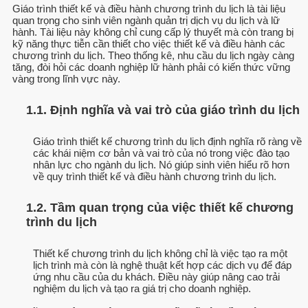
Giáo trình thiết kế và điều hành chương trình du lịch là tài liệu
quan trọng cho sinh viên ngành quản trị dịch vụ du lịch và lữ
hành. Tài liệu này không chỉ cung cấp lý thuyết mà còn trang bị
kỹ năng thực tiễn cần thiết cho việc thiết kế và điều hành các
chương trình du lịch. Theo thống kê, nhu cầu du lịch ngày càng
tăng, đòi hỏi các doanh nghiệp lữ hành phải có kiến thức vững
vàng trong lĩnh vực này.
1.1. Định nghĩa và vai trò của giáo trình du lịch
Giáo trình thiết kế chương trình du lịch định nghĩa rõ ràng về
các khái niệm cơ bản và vai trò của nó trong việc đào tạo
nhân lực cho ngành du lịch. Nó giúp sinh viên hiểu rõ hơn
về quy trình thiết kế và điều hành chương trình du lịch.
1.2. Tầm quan trọng của việc thiết kế chương
trình du lịch
Thiết kế chương trình du lịch không chỉ là việc tạo ra một
lịch trình mà còn là nghệ thuật kết hợp các dịch vụ để đáp
ứng nhu cầu của du khách. Điều này giúp nâng cao trải
nghiệm du lịch và tạo ra giá trị cho doanh nghiệp.