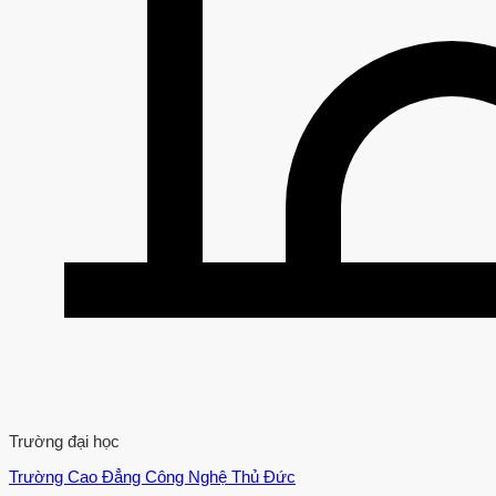
Trường đại học
Trường Cao Đẳng Công Nghệ Thủ Đức