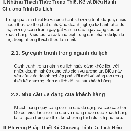
II. Những Thách Thức Trong Thiết Kế và Điều Hành
Chương Trình Du Lịch
Trong quá trình thiết kế và điều hành chương trình du lịch, nhiều
thách thức có thể phát sinh. Các doanh nghiệp lữ hành phải đối
mặt với sự cạnh tranh gay gắt và nhu cầu ngày càng cao từ
khách hàng. Việc tạo ra sự khác biệt trong sản phẩm du lịch là
một trong những thách thức lớn nhất.
2.1. Sự cạnh tranh trong ngành du lịch
Cạnh tranh trong ngành du lịch ngày càng khốc liệt, với
nhiều doanh nghiệp cung cấp dịch vụ tương tự. Điều này
yêu cầu các doanh nghiệp phải đổi mới và sáng tạo trong
thiết kế chương trình du lịch để thu hút khách hàng.
2.2. Nhu cầu đa dạng của khách hàng
Khách hàng ngày càng có nhu cầu đa dạng và cao cấp hơn.
Do đó, việc hiểu rõ nhu cầu và mong muốn của khách hàng
là rất quan trọng để thiết kế chương trình du lịch phù hợp.
III. Phương Pháp Thiết Kế Chương Trình Du Lịch Hiệu