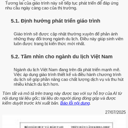
Tương lai của giáo trình này sẽ tiếp tục phát triển để đáp ứng
nhu cầu ngày càng cao của thị trường.
5.1. Định hướng phát triển giáo trình
Giáo trình sẽ được cập nhật thường xuyên để phản ánh
những thay đổi trong ngành du lịch. Điều này giúp sinh viên
luôn được trang bị kiến thức mới nhất.
5.2. Tầm nhìn cho ngành du lịch Việt Nam
Ngành du lịch Việt Nam đang trên đà phát triển mạnh mẽ.
Việc áp dụng giáo trình thiết kế và điều hành chương trình
du lịch sẽ góp phần nâng cao chất lượng dịch vụ và thu hút
nhiều khách du lịch hơn.
Tóm tắt và mô tả trên trang này được tạo với sự hỗ trợ của AI từ
nội dung tài liệu gốc; tài liệu do người dùng đóng góp và được
kiểm duyệt trước khi xuất bản.
Báo lỗi nội dung
.
27/07/2025