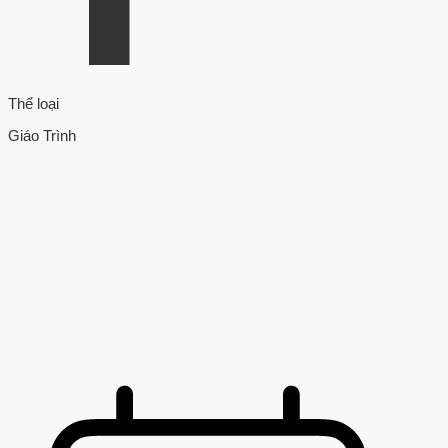
Thể loại
Giáo Trình