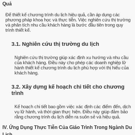
Quả
Để thiết kế chương trình du lịch hiệu quả, cần áp dụng các
phương pháp khoa học và thực tiễn. Việc nghiên cứu thị trường
và phân tích nhu cầu khách hàng là bước đầu tiên trong quy
trình thiết kế.
3.1. Nghiên cứu thị trường du lịch
Nghiên cứu thị trường giúp xác định xu hướng và nhu cầu
của khách hàng. Điều này cho phép các doanh nghiệp lữ
hành thiết kế chương trình du lịch phù hợp với thị hiếu của
khách hàng.
3.2. Xây dựng kế hoạch chi tiết cho chương
trình
Kế hoạch chi tiết bao gồm việc xác định các điểm đến, dịch
vụ lữ hành, và thời gian thực hiện. Điều này giúp đảm bảo
rằng chương trình du lịch diễn ra suôn sẻ và hiệu quả.
IV. Ứng Dụng Thực Tiễn Của Giáo Trình Trong Ngành Du
Lịch