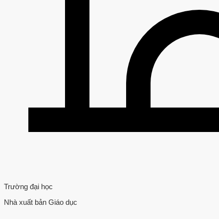
Trường đại học
Nhà xuất bản Giáo dục