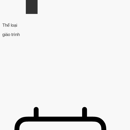
Thể loại
giáo trình