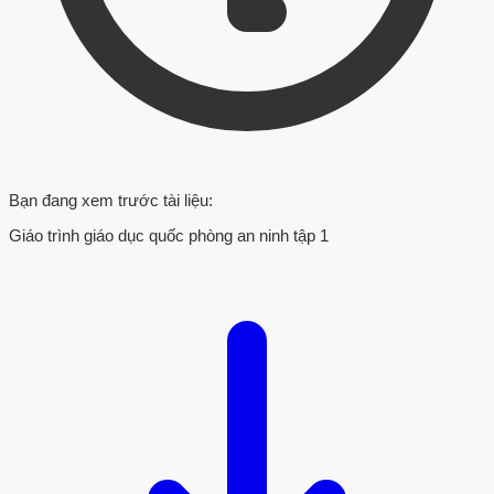
Bạn đang xem trước tài liệu:
Giáo trình giáo dục quốc phòng an ninh tập 1