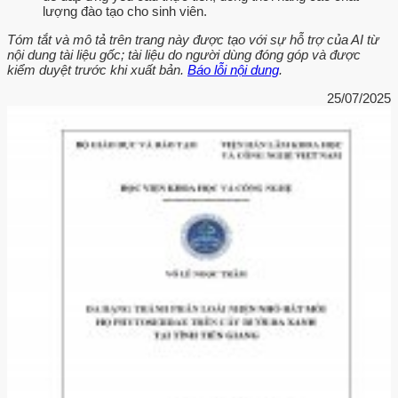
lượng đào tạo cho sinh viên.
Tóm tắt và mô tả trên trang này được tạo với sự hỗ trợ của AI từ
nội dung tài liệu gốc; tài liệu do người dùng đóng góp và được
kiểm duyệt trước khi xuất bản.
Báo lỗi nội dung
.
25/07/2025