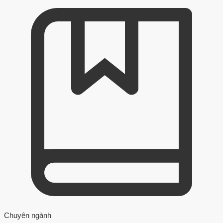
Chuyên ngành