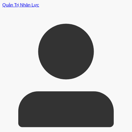
Quản Trị Nhân Lực