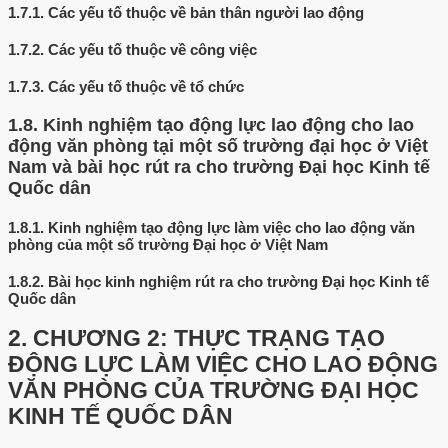
1.7.1.
Các yếu tố thuộc về bản thân người lao động
1.7.2.
Các yếu tố thuộc về công việc
1.7.3.
Các yếu tố thuộc về tổ chức
1.8.
Kinh nghiệm tạo động lực lao động cho lao
động văn phòng tại một số trường đại học ở Việt
Nam và bài học rút ra cho trường Đại học Kinh tế
Quốc dân
1.8.1.
Kinh nghiệm tạo động lực làm việc cho lao động văn
phòng của một số trường Đại học ở Việt Nam
1.8.2.
Bài học kinh nghiệm rút ra cho trường Đại học Kinh tế
Quốc dân
2.
CHƯƠNG 2: THỰC TRẠNG TẠO
ĐỘNG LỰC LÀM VIỆC CHO LAO ĐỘNG
VĂN PHÒNG CỦA TRƯỜNG ĐẠI HỌC
KINH TẾ QUỐC DÂN