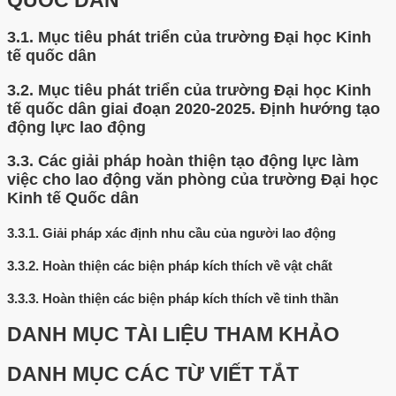
QUỐC DÂN
3.1.
Mục tiêu phát triển của trường Đại học Kinh
tế quốc dân
3.2.
Mục tiêu phát triển của trường Đại học Kinh
tế quốc dân giai đoạn 2020-2025. Định hướng tạo
động lực lao động
3.3.
Các giải pháp hoàn thiện tạo động lực làm
việc cho lao động văn phòng của trường Đại học
Kinh tế Quốc dân
3.3.1.
Giải pháp xác định nhu cầu của người lao động
3.3.2.
Hoàn thiện các biện pháp kích thích về vật chất
3.3.3.
Hoàn thiện các biện pháp kích thích về tinh thần
DANH MỤC TÀI LIỆU THAM KHẢO
DANH MỤC CÁC TỪ VIẾT TẮT