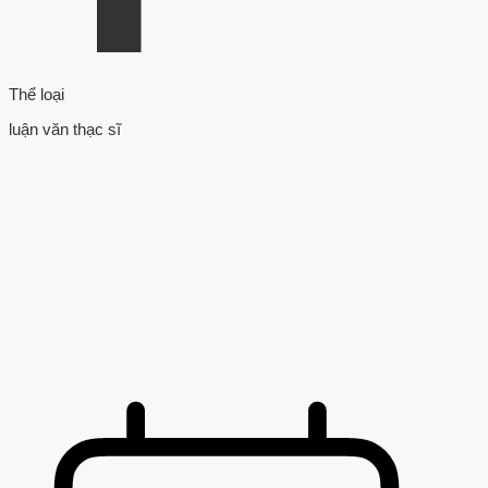
Thể loại
luận văn thạc sĩ