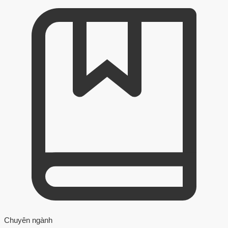
Chuyên ngành