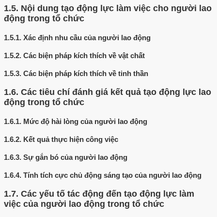
1.5.
Nội dung tạo động lực làm việc cho người lao
động trong tổ chức
1.5.1.
Xác định nhu cầu của người lao động
1.5.2.
Các biện pháp kích thích về vật chất
1.5.3.
Các biện pháp kích thích về tinh thần
1.6.
Các tiêu chí đánh giá kết quả tạo động lực lao
động trong tổ chức
1.6.1.
Mức độ hài lòng của người lao động
1.6.2.
Kết quả thực hiện công việc
1.6.3.
Sự gắn bó của người lao động
1.6.4.
Tính tích cực chủ động sáng tạo của người lao động
1.7.
Các yếu tố tác động đến tạo động lực làm
việc của người lao động trong tổ chức