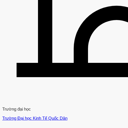
Trường đại học
Trường Đại học Kinh Tế Quốc Dân