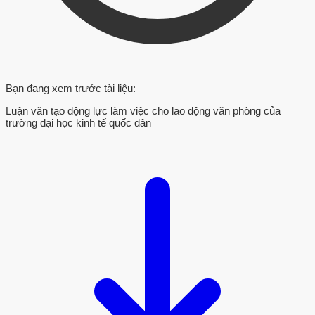
Bạn đang xem trước tài liệu:
Luận văn tạo động lực làm việc cho lao động văn phòng của
trường đại học kinh tế quốc dân