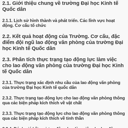
2.1.
Giới thiệu chung về trường Đại học Kinh tế
Quốc dân
2.1.1.
Lịch sử hình thành và phát triển. Các lĩnh vực hoạt
động. Cơ cấu tổ chức
2.2.
Kết quả hoạt động của Trường. Cơ cấu, đặc
điểm đội ngũ lao động văn phòng của trường Đại
học Kinh tế Quốc dân
2.3.
Phân tích thực trạng tạo động lực làm việc
cho lao động văn phòng của trường Đại học Kinh
tế Quốc dân
2.3.1.
Thực trạng xác định nhu cầu của lao động văn phòng
của trường Đại học Kinh tế quốc dân
2.3.2.
Thực trạng tạo động lực cho lao động văn phòng thông
qua các biện pháp kích thích về vật chất
2.3.3.
Thực trạng tạo động lực cho lao động văn phòng thông
qua các biện pháp kích thích về tinh thần