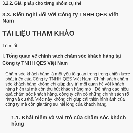
3.2.2.
Giải pháp cho từng nhóm cụ thể
3.3.
Kiến nghị đối với Công ty TNHH QES Việt
Nam
TÀI LIỆU THAM KHẢO
Tóm tắt
I. Tổng quan về chính sách chăm sóc khách hàng tại
Công ty TNHH QES Việt Nam
Chăm sóc khách hàng là một yếu tố quan trọng trong chiến lược
phát triển của Công ty TNHH QES Việt Nam. Chính sách chăm
sóc khách hàng không chỉ giúp duy trì mối quan hệ với khách
hàng hiện tại mà còn thu hút khách hàng mới. Để nâng cao hiệu
quả chăm sóc khách hàng, công ty cần có những chính sách rõ
ràng và cụ thể. Việc này không chỉ giúp cải thiện hình ảnh của
công ty mà còn gia tăng sự hài lòng của khách hàng.
1.1. Khái niệm và vai trò của chăm sóc khách
hàng