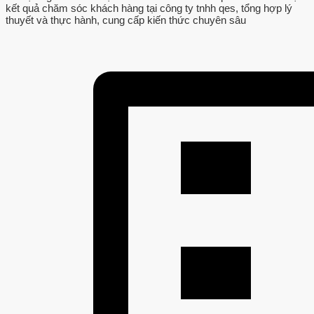
kết quả chăm sóc khách hàng tại công ty tnhh qes, tổng hợp lý
thuyết và thực hành, cung cấp kiến thức chuyên sâu