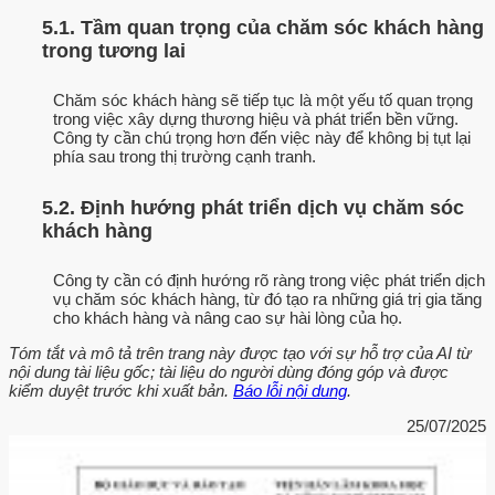
5.1. Tầm quan trọng của chăm sóc khách hàng
trong tương lai
Chăm sóc khách hàng sẽ tiếp tục là một yếu tố quan trọng
trong việc xây dựng thương hiệu và phát triển bền vững.
Công ty cần chú trọng hơn đến việc này để không bị tụt lại
phía sau trong thị trường cạnh tranh.
5.2. Định hướng phát triển dịch vụ chăm sóc
khách hàng
Công ty cần có định hướng rõ ràng trong việc phát triển dịch
vụ chăm sóc khách hàng, từ đó tạo ra những giá trị gia tăng
cho khách hàng và nâng cao sự hài lòng của họ.
Tóm tắt và mô tả trên trang này được tạo với sự hỗ trợ của AI từ
nội dung tài liệu gốc; tài liệu do người dùng đóng góp và được
kiểm duyệt trước khi xuất bản.
Báo lỗi nội dung
.
25/07/2025