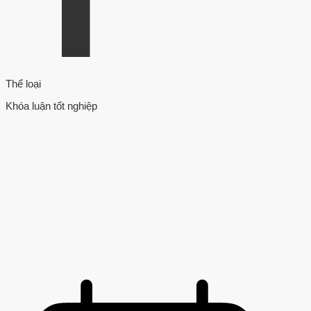
Thể loại
Khóa luận tốt nghiệp