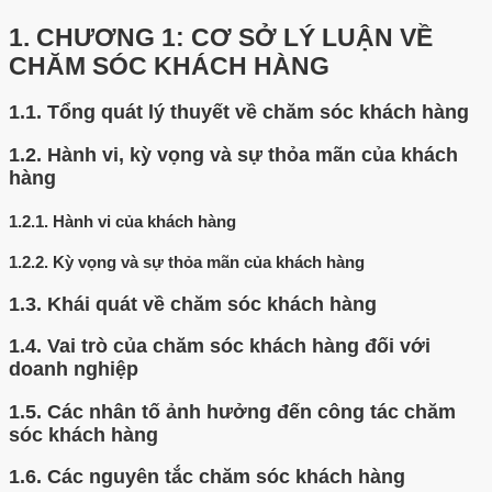
1.
CHƯƠNG 1: CƠ SỞ LÝ LUẬN VỀ
CHĂM SÓC KHÁCH HÀNG
1.1.
Tổng quát lý thuyết về chăm sóc khách hàng
1.2.
Hành vi, kỳ vọng và sự thỏa mãn của khách
hàng
1.2.1.
Hành vi của khách hàng
1.2.2.
Kỳ vọng và sự thỏa mãn của khách hàng
1.3.
Khái quát về chăm sóc khách hàng
1.4.
Vai trò của chăm sóc khách hàng đối với
doanh nghiệp
1.5.
Các nhân tố ảnh hưởng đến công tác chăm
sóc khách hàng
1.6.
Các nguyên tắc chăm sóc khách hàng