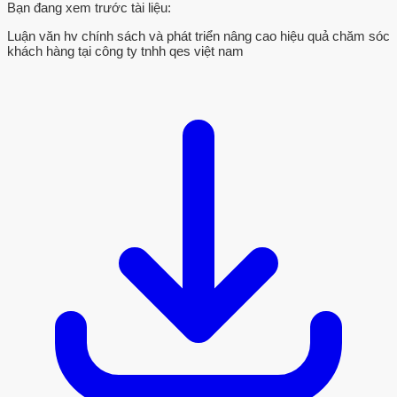
Bạn đang xem trước tài liệu:
Luận văn hv chính sách và phát triển nâng cao hiệu quả chăm sóc
khách hàng tại công ty tnhh qes việt nam