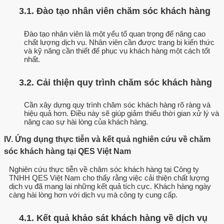
3.1. Đào tạo nhân viên chăm sóc khách hàng
Đào tạo nhân viên là một yếu tố quan trọng để nâng cao
chất lượng dịch vụ. Nhân viên cần được trang bị kiến thức
và kỹ năng cần thiết để phục vụ khách hàng một cách tốt
nhất.
3.2. Cải thiện quy trình chăm sóc khách hàng
Cần xây dựng quy trình chăm sóc khách hàng rõ ràng và
hiệu quả hơn. Điều này sẽ giúp giảm thiểu thời gian xử lý và
nâng cao sự hài lòng của khách hàng.
IV. Ứng dụng thực tiễn và kết quả nghiên cứu về chăm
sóc khách hàng tại QES Việt Nam
Nghiên cứu thực tiễn về chăm sóc khách hàng tại Công ty
TNHH QES Việt Nam cho thấy rằng việc cải thiện chất lượng
dịch vụ đã mang lại những kết quả tích cực. Khách hàng ngày
càng hài lòng hơn với dịch vụ mà công ty cung cấp.
4.1. Kết quả khảo sát khách hàng về dịch vụ