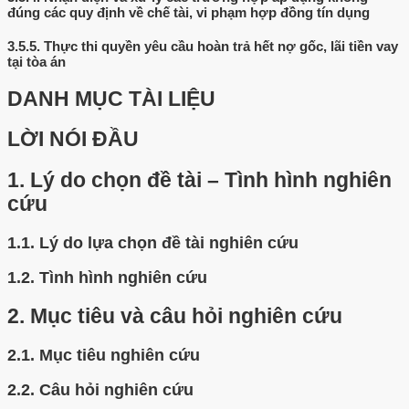
đúng các quy định về chế tài, vi phạm hợp đồng tín dụng
3.5.5.
Thực thi quyền yêu cầu hoàn trả hết nợ gốc, lãi tiền vay
tại tòa án
DANH MỤC TÀI LIỆU
LỜI NÓI ĐẦU
1.
Lý do chọn đề tài – Tình hình nghiên
cứu
1.1.
Lý do lựa chọn đề tài nghiên cứu
1.2.
Tình hình nghiên cứu
2.
Mục tiêu và câu hỏi nghiên cứu
2.1.
Mục tiêu nghiên cứu
2.2.
Câu hỏi nghiên cứu