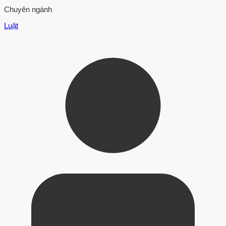
Chuyên ngành
Luật