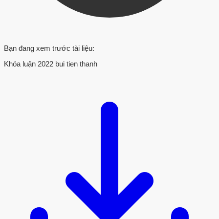
Bạn đang xem trước tài liệu:
Khóa luận 2022 bui tien thanh