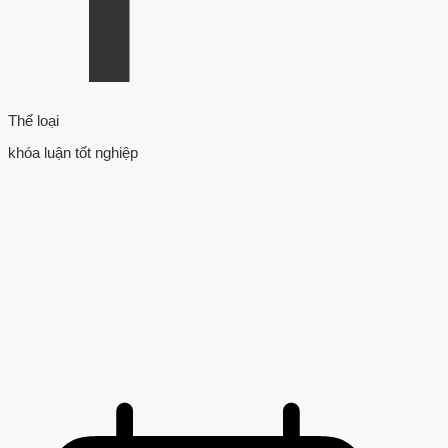
Thể loại
khóa luận tốt nghiệp