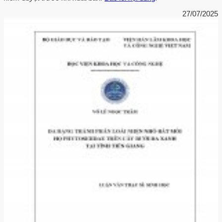
27/07/2025