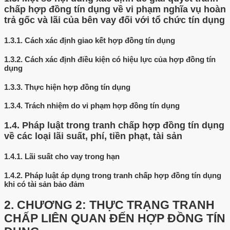
chấp hợp đồng tín dụng về vi phạm nghĩa vụ hoàn
trả gốc và lãi của bên vay đối với tổ chức tín dụng
1.3.1.
Cách xác định giao kết hợp đồng tín dụng
1.3.2.
Cách xác định điều kiện có hiệu lực của hợp đồng tín
dụng
1.3.3.
Thực hiện hợp đồng tín dụng
1.3.4.
Trách nhiệm do vi phạm hợp đồng tín dụng
1.4.
Pháp luật trong tranh chấp hợp đồng tín dụng
về các loại lãi suất, phí, tiền phạt, tài sản
1.4.1.
Lãi suất cho vay trong hạn
1.4.2.
Pháp luật áp dụng trong tranh chấp hợp đồng tín dụng
khi có tài sản bảo đảm
2.
CHƯƠNG 2: THỰC TRẠNG TRANH
CHẤP LIÊN QUAN ĐẾN HỢP ĐỒNG TÍN