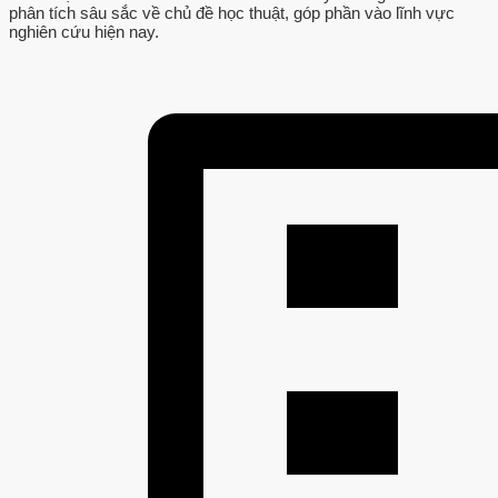
phân tích sâu sắc về chủ đề học thuật, góp phần vào lĩnh vực
nghiên cứu hiện nay.