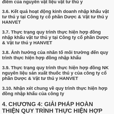
điểm của nguyên vật liệu vật tư thú y
3.6.
Kết quả hoạt động kinh doanh nhập khẩu vật
tư thú y tại Công ty cổ phần Dược & Vật tư thú y
HANVET
3.7.
Thực trạng quy trình thực hiện hợp đồng
nhập khẩu vật tư thú y tại Công ty cổ phần Dược
& Vật tư thú y HANVET
3.8.
Ảnh hưởng của nhân tố môi trường đến quy
trình thực hiện hợp đồng nhập khẩu
3.9.
Thực trạng quy trình thực hiện hợp đồng NK
nguyên liệu sản xuất thuốc thú y của công ty cổ
phần Dược & Vật tư thú y HANVET
3.10.
Nhận xét chung về quy trình thực hiện hợp
đồng nhập khẩu của công ty
4.
CHƯƠNG 4: GIẢI PHÁP HOÀN
THIỆN QUY TRÌNH THỰC HIỆN HỢP