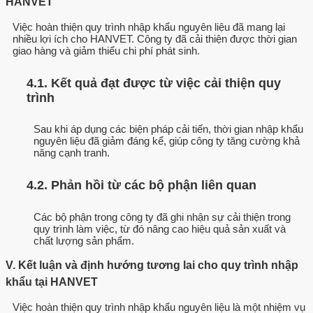
HANVET
Việc hoàn thiện quy trình nhập khẩu nguyên liệu đã mang lại
nhiều lợi ích cho HANVET. Công ty đã cải thiện được thời gian
giao hàng và giảm thiểu chi phí phát sinh.
4.1. Kết quả đạt được từ việc cải thiện quy
trình
Sau khi áp dụng các biện pháp cải tiến, thời gian nhập khẩu
nguyên liệu đã giảm đáng kể, giúp công ty tăng cường khả
năng cạnh tranh.
4.2. Phản hồi từ các bộ phận liên quan
Các bộ phận trong công ty đã ghi nhận sự cải thiện trong
quy trình làm việc, từ đó nâng cao hiệu quả sản xuất và
chất lượng sản phẩm.
V. Kết luận và định hướng tương lai cho quy trình nhập
khẩu tại HANVET
Việc hoàn thiện quy trình nhập khẩu nguyên liệu là một nhiệm vụ