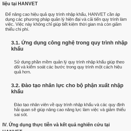
liệu tại HANVET
Để nâng cao hiệu quả quy trình nhập khẩu, HANVET cần áp
dụng các phương pháp quản lý hiện đại và cải tiến quy trình làm
việc. Việc này không chỉ giúp tiết kiệm thời gian mà còn giảm
thiểu chi phí.
3.1. Ứng dụng công nghệ trong quy trình nhập
khẩu
Sử dụng phần mềm quản lý quy trình nhập khẩu giúp theo
dõi và kiểm soát các bước trong quy trình một cách hiệu
quả hơn.
3.2. Đào tạo nhân lực cho bộ phận xuất nhập
khẩu
Đào tạo nhân viên về quy trình nhập khẩu và các quy định
hải quan sẽ giúp nâng cao năng lực làm việc và giảm thiểu
sai sót.
IV. Ứng dụng thực tiễn và kết quả nghiên cứu tại