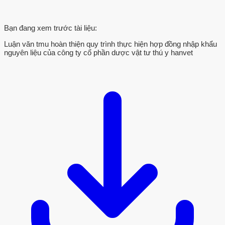
Bạn đang xem trước tài liệu:
Luận văn tmu hoàn thiện quy trình thực hiện hợp đồng nhập khẩu
nguyên liệu của công ty cổ phần dược vật tư thú y hanvet