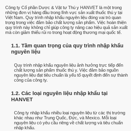
Công ty Cổ phần Dược & Vật tư Thú y HANVET là một trong
những đơn vị hàng đầu trong lĩnh vực sản xuất thuốc thú y tại
Việt Nam. Quy trình nhập khẩu nguyên liệu đóng vai trò quan
trọng trong việc đảm bảo chất lượng sản phẩm. Việc hoàn thiện
quy trình này không chỉ giúp công ty nâng cao hiệu quả sản xuất
mà còn giảm thiểu rủi ro trong hoạt động thương mại quốc tế.
1.1. Tầm quan trọng của quy trình nhập khẩu
nguyên liệu
Quy trình nhập khẩu nguyên liệu ảnh hưởng trực tiếp đến
chất lượng sản phẩm thuốc thú y. Việc đảm bảo nguồn
nguyên liệu đạt tiêu chuẩn là yếu tố quyết định đến sự thành
công của công ty.
1.2. Các loại nguyên liệu nhập khẩu tại
HANVET
Công ty nhập khẩu nhiều loại nguyên liệu từ các thị trường
khác nhau như Trung Quốc, Đức, và Mexico. Mỗi loại
nguyên liệu có yêu cầu riêng về chất lượng và tiêu chuẩn
nhập khẩu.