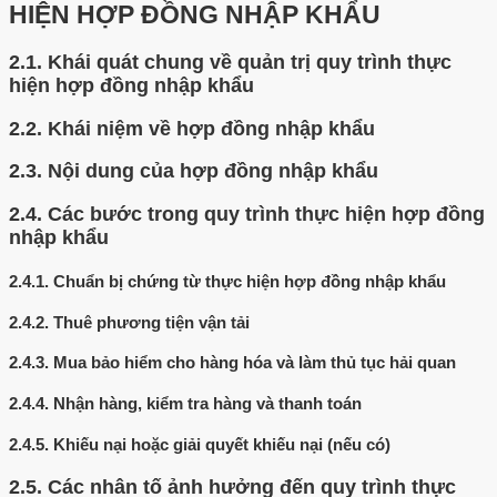
HIỆN HỢP ĐỒNG NHẬP KHẨU
2.1.
Khái quát chung về quản trị quy trình thực
hiện hợp đồng nhập khẩu
2.2.
Khái niệm về hợp đồng nhập khẩu
2.3.
Nội dung của hợp đồng nhập khẩu
2.4.
Các bước trong quy trình thực hiện hợp đồng
nhập khẩu
2.4.1.
Chuẩn bị chứng từ thực hiện hợp đồng nhập khẩu
2.4.2.
Thuê phương tiện vận tải
2.4.3.
Mua bảo hiểm cho hàng hóa và làm thủ tục hải quan
2.4.4.
Nhận hàng, kiểm tra hàng và thanh toán
2.4.5.
Khiếu nại hoặc giải quyết khiếu nại (nếu có)
2.5.
Các nhân tố ảnh hưởng đến quy trình thực