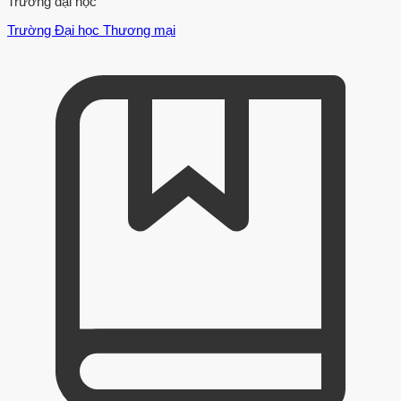
Trường đại học
Trường Đại học Thương mại