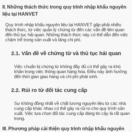
II. Những thách thức trong quy trình nhập khẩu nguyên
liệu tại HANVET
Quy trình nhập khẩu nguyên liệu tại HANVET gặp phải nhiều
thách thức, từ việc quản lý chứng từ đến các vấn đề liên quan
đến thủ tục hải quan. Những thách thức này có thể dẫn đến việc
chậm trễ trong sản xuất và tăng chi phí.
2.1. Vấn đề về chứng từ và thủ tục hải quan
Việc chuẩn bị chứng từ không đầy đủ có thể gây ra khó
khăn trong việc thông quan hàng hóa. Điều này ảnh hưởng
đến thời gian giao hàng và chi phí phát sinh.
2.2. Rủi ro từ đối tác cung cấp
Sự không đồng nhất về chất lượng nguyên liệu từ các nhà
cung cấp khác nhau có thể gây ra rủi ro cho quy trình sản
xuất. Việc lựa chọn đối tác cung cấp đáng tin cậy là rất quan
trọng.
III. Phương pháp cải thiện quy trình nhập khẩu nguyên