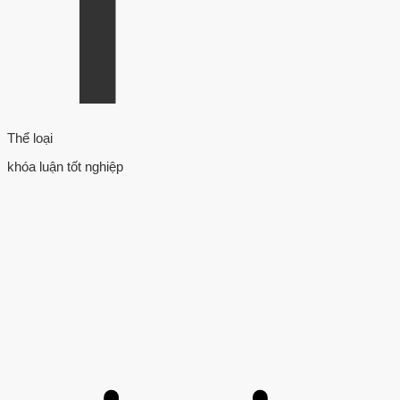
Thể loại
khóa luận tốt nghiệp