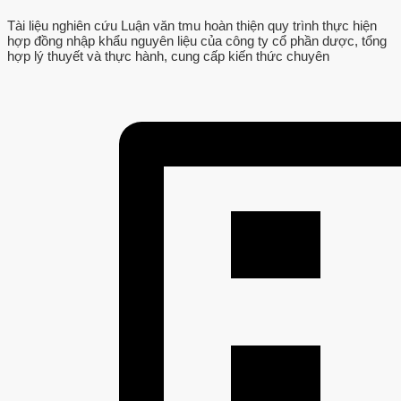
Tài liệu nghiên cứu Luận văn tmu hoàn thiện quy trình thực hiện
hợp đồng nhập khẩu nguyên liệu của công ty cổ phần dược, tổng
hợp lý thuyết và thực hành, cung cấp kiến thức chuyên