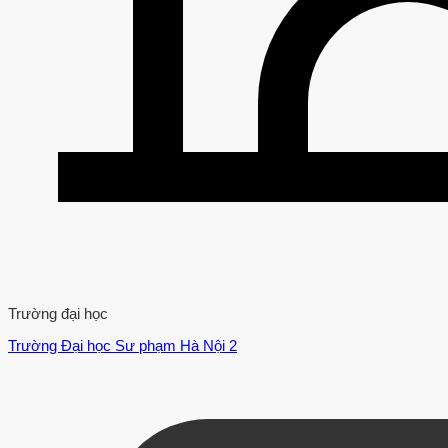
Trường đại học
Trường Đại học Sư phạm Hà Nội 2