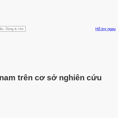
Hỗ trợ ngay
t nam trên cơ sở nghiên cứu