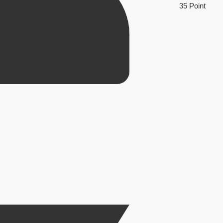
35 Point