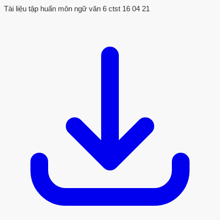
Tài liệu tập huấn môn ngữ văn 6 ctst 16 04 21