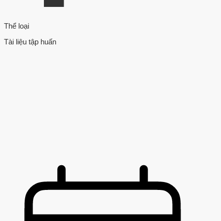
Thể loại
Tài liệu tập huấn