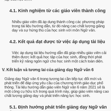
4.1. Kinh nghiệm từ các giáo viên thành công
Nhiều giáo viên đã áp dụng thành công các phương pháp
trong tài liệu hướng dẫn, từ đó nâng cao chất lượng giảng
dạy và sự hứng thú của học sinh với môn Ngữ văn.
4.2. Kết quả đạt được từ việc áp dụng tài liệu
Việc áp dụng tài liệu hướng dẫn đã giúp nhiều giáo viên cải
thiện được kết quả học tập của học sinh, đồng thời phát
triển kỹ năng ngôn ngữ cho học sinh một cách toàn diện.
V. Kết luận và tương lai của giảng dạy Ngữ văn 6
Giảng dạy Ngữ văn 6 trong tương lai cần tiếp tục đổi mới và
phát triển để đáp ứng yêu cầu của chương trình giáo dục phổ
thông. Tài liệu hướng dẫn giáo viên Ngữ văn 6 năm 2021 sẽ là
một công cụ hữu ích trong quá trình này, giúp giáo viên nâng cao
chất lượng giảng dạy và phát triển năng lực học sinh.
5.1. Định hướng phát triển giảng dạy Ngữ văn