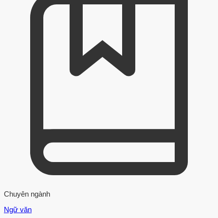
Chuyên ngành
Ngữ văn