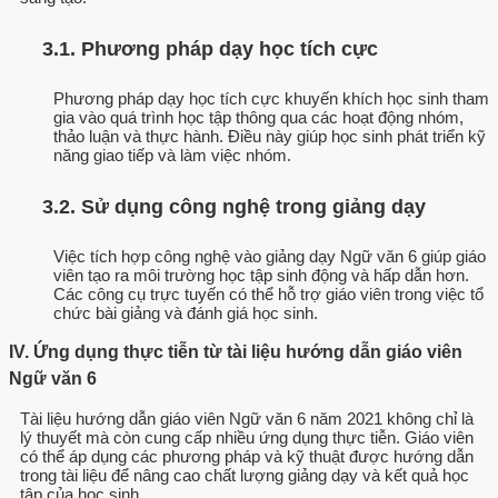
3.1. Phương pháp dạy học tích cực
Phương pháp dạy học tích cực khuyến khích học sinh tham
gia vào quá trình học tập thông qua các hoạt động nhóm,
thảo luận và thực hành. Điều này giúp học sinh phát triển kỹ
năng giao tiếp và làm việc nhóm.
3.2. Sử dụng công nghệ trong giảng dạy
Việc tích hợp công nghệ vào giảng dạy Ngữ văn 6 giúp giáo
viên tạo ra môi trường học tập sinh động và hấp dẫn hơn.
Các công cụ trực tuyến có thể hỗ trợ giáo viên trong việc tổ
chức bài giảng và đánh giá học sinh.
IV. Ứng dụng thực tiễn từ tài liệu hướng dẫn giáo viên
Ngữ văn 6
Tài liệu hướng dẫn giáo viên Ngữ văn 6 năm 2021 không chỉ là
lý thuyết mà còn cung cấp nhiều ứng dụng thực tiễn. Giáo viên
có thể áp dụng các phương pháp và kỹ thuật được hướng dẫn
trong tài liệu để nâng cao chất lượng giảng dạy và kết quả học
tập của học sinh.