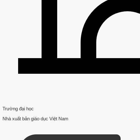
Trường đại học
Nhà xuất bản giáo dục Việt Nam