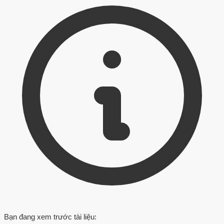
Bạn đang xem trước tài liệu: