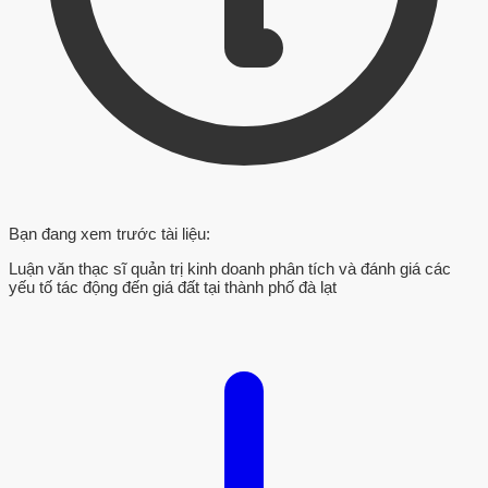
Bạn đang xem trước tài liệu:
Luận văn thạc sĩ quản trị kinh doanh phân tích và đánh giá các
yếu tố tác động đến giá đất tại thành phố đà lạt