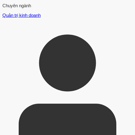
Chuyên ngành
Quản trị kinh doanh