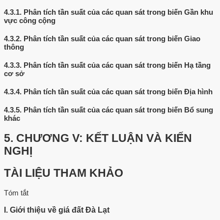
4.3.1.
Phân tích tần suất của các quan sát trong biến Gần khu
vực công cộng
4.3.2.
Phân tích tần suất của các quan sát trong biến Giao
thông
4.3.3.
Phân tích tần suất của các quan sát trong biến Hạ tầng
cơ sở
4.3.4.
Phân tích tần suất của các quan sát trong biến Địa hình
4.3.5.
Phân tích tần suất của các quan sát trong biến Bổ sung
khác
5.
CHƯƠNG V: KẾT LUẬN VÀ KIẾN
NGHỊ
TÀI LIỆU THAM KHẢO
Tóm tắt
I. Giới thiệu về giá đất Đà Lạt