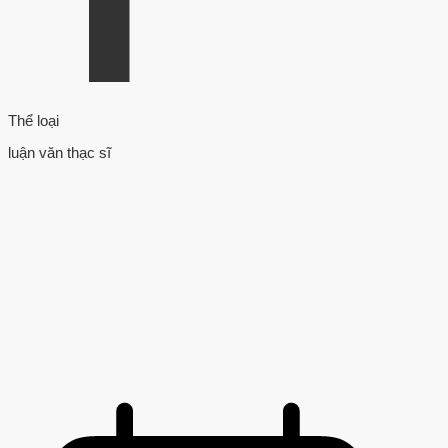
Thể loại
luận văn thạc sĩ