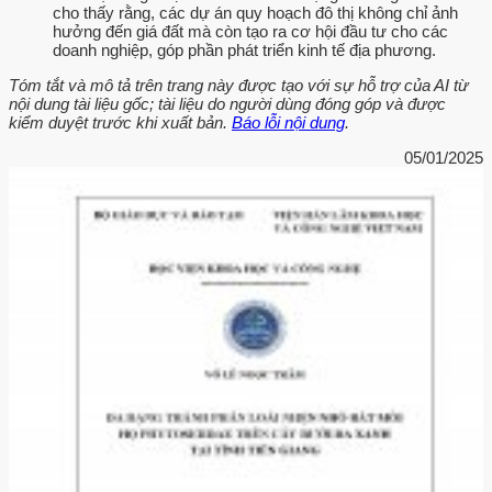
cho thấy rằng, các dự án quy hoạch đô thị không chỉ ảnh
hưởng đến giá đất mà còn tạo ra cơ hội đầu tư cho các
doanh nghiệp, góp phần phát triển kinh tế địa phương.
Tóm tắt và mô tả trên trang này được tạo với sự hỗ trợ của AI từ
nội dung tài liệu gốc; tài liệu do người dùng đóng góp và được
kiểm duyệt trước khi xuất bản.
Báo lỗi nội dung
.
05/01/2025