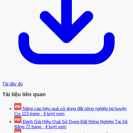
Tải đầy đủ
Tài liệu liên quan
Nâng cao hiệu quả sử dụng đất nông nghiệp tại huyện
Cư
113 trang
·
4 lượt xem
Đánh Giá Hiệu Quả Sử Dụng Đất Nông Nghiệp Tại Xã
Bằng
72 trang
·
4 lượt xem