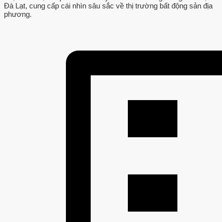
Đà Lạt, cung cấp cái nhìn sâu sắc về thị trường bất động sản địa
phương.