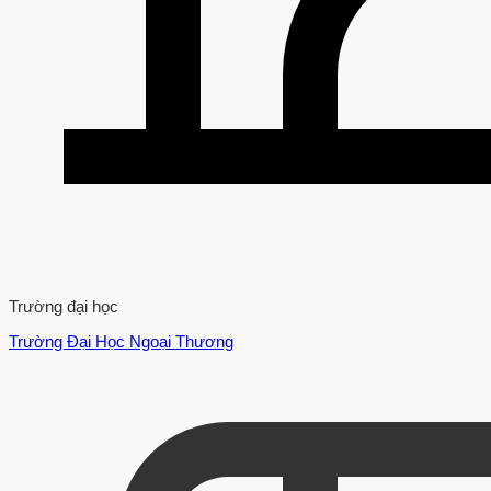
Trường đại học
Trường Đại Học Ngoại Thương