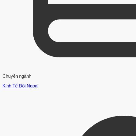
Chuyên ngành
Kinh Tế Đối Ngoại