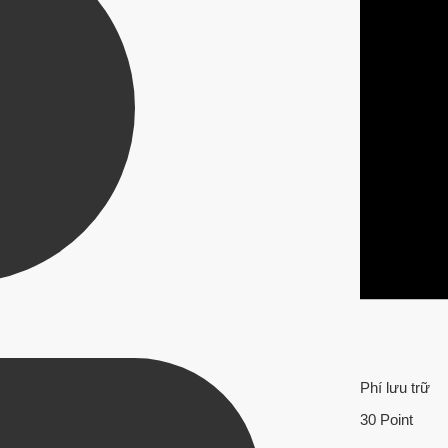
Phí lưu trữ
30 Point