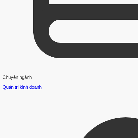
Chuyên ngành
Quản trị kinh doanh