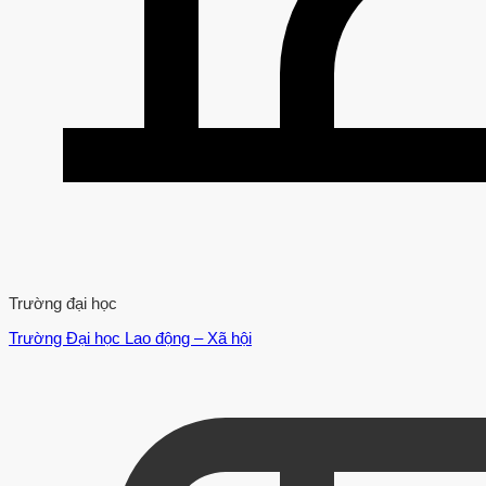
Trường đại học
Trường Đại học Lao động – Xã hội