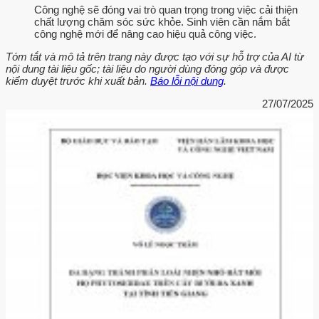
Công nghệ sẽ đóng vai trò quan trọng trong việc cải thiện
chất lượng chăm sóc sức khỏe. Sinh viên cần nắm bắt
công nghệ mới để nâng cao hiệu quả công việc.
Tóm tắt và mô tả trên trang này được tạo với sự hỗ trợ của AI từ
nội dung tài liệu gốc; tài liệu do người dùng đóng góp và được
kiểm duyệt trước khi xuất bản.
Báo lỗi nội dung
.
27/07/2025