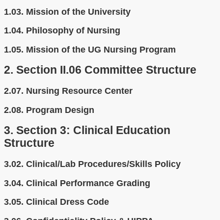
1.03.
Mission of the University
1.04.
Philosophy of Nursing
1.05.
Mission of the UG Nursing Program
2.
Section II.06 Committee Structure
2.07.
Nursing Resource Center
2.08.
Program Design
3.
Section 3: Clinical Education
Structure
3.02.
Clinical/Lab Procedures/Skills Policy
3.04.
Clinical Performance Grading
3.05.
Clinical Dress Code