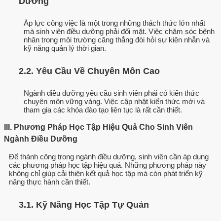
Dưỡng
Áp lực công việc là một trong những thách thức lớn nhất
mà sinh viên điều dưỡng phải đối mặt. Việc chăm sóc bệnh
nhân trong môi trường căng thẳng đòi hỏi sự kiên nhẫn và
kỹ năng quản lý thời gian.
2.2. Yêu Cầu Về Chuyên Môn Cao
Ngành điều dưỡng yêu cầu sinh viên phải có kiến thức
chuyên môn vững vàng. Việc cập nhật kiến thức mới và
tham gia các khóa đào tạo liên tục là rất cần thiết.
III. Phương Pháp Học Tập Hiệu Quả Cho Sinh Viên
Ngành Điều Dưỡng
Để thành công trong ngành điều dưỡng, sinh viên cần áp dụng
các phương pháp học tập hiệu quả. Những phương pháp này
không chỉ giúp cải thiện kết quả học tập mà còn phát triển kỹ
năng thực hành cần thiết.
3.1. Kỹ Năng Học Tập Tự Quản