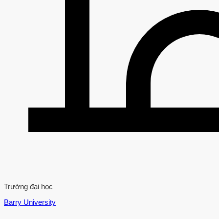
Trường đại học
Barry University