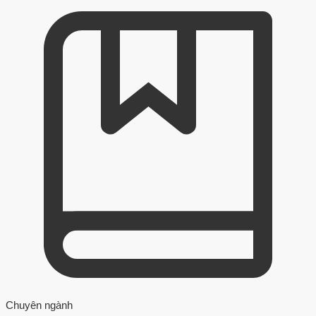
Chuyên ngành