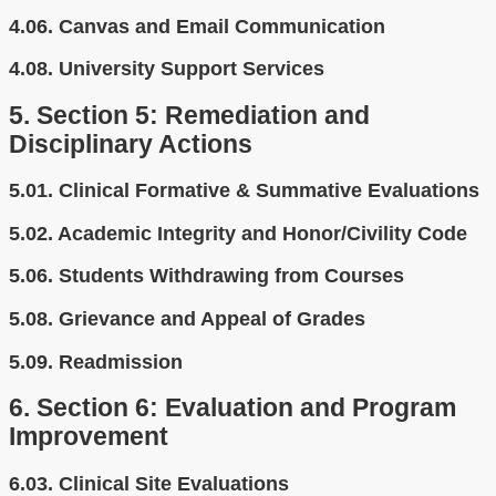
4.06.
Canvas and Email Communication
4.08.
University Support Services
5.
Section 5: Remediation and
Disciplinary Actions
5.01.
Clinical Formative & Summative Evaluations
5.02.
Academic Integrity and Honor/Civility Code
5.06.
Students Withdrawing from Courses
5.08.
Grievance and Appeal of Grades
5.09.
Readmission
6.
Section 6: Evaluation and Program
Improvement
6.03.
Clinical Site Evaluations