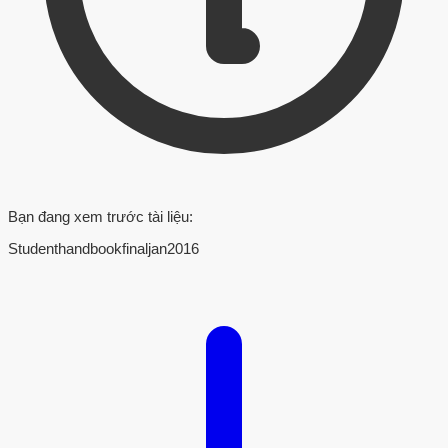
Bạn đang xem trước tài liệu:
Studenthandbookfinaljan2016