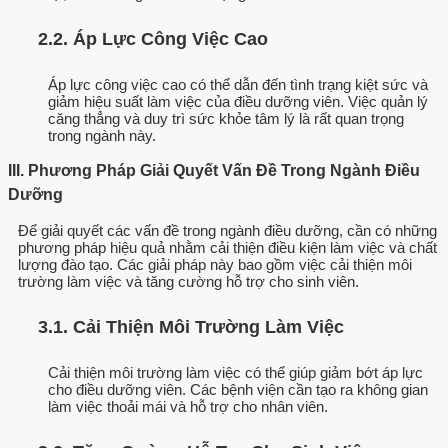
2.2. Áp Lực Công Việc Cao
Áp lực công việc cao có thể dẫn đến tình trạng kiệt sức và
giảm hiệu suất làm việc của điều dưỡng viên. Việc quản lý
căng thẳng và duy trì sức khỏe tâm lý là rất quan trọng
trong ngành này.
III. Phương Pháp Giải Quyết Vấn Đề Trong Ngành Điều
Dưỡng
Để giải quyết các vấn đề trong ngành điều dưỡng, cần có những
phương pháp hiệu quả nhằm cải thiện điều kiện làm việc và chất
lượng đào tạo. Các giải pháp này bao gồm việc cải thiện môi
trường làm việc và tăng cường hỗ trợ cho sinh viên.
3.1. Cải Thiện Môi Trường Làm Việc
Cải thiện môi trường làm việc có thể giúp giảm bớt áp lực
cho điều dưỡng viên. Các bệnh viện cần tạo ra không gian
làm việc thoải mái và hỗ trợ cho nhân viên.