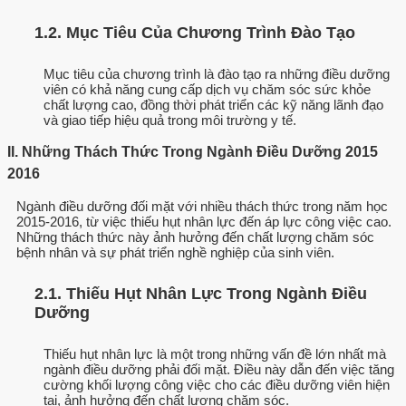
1.2. Mục Tiêu Của Chương Trình Đào Tạo
Mục tiêu của chương trình là đào tạo ra những điều dưỡng
viên có khả năng cung cấp dịch vụ chăm sóc sức khỏe
chất lượng cao, đồng thời phát triển các kỹ năng lãnh đạo
và giao tiếp hiệu quả trong môi trường y tế.
II. Những Thách Thức Trong Ngành Điều Dưỡng 2015
2016
Ngành điều dưỡng đối mặt với nhiều thách thức trong năm học
2015-2016, từ việc thiếu hụt nhân lực đến áp lực công việc cao.
Những thách thức này ảnh hưởng đến chất lượng chăm sóc
bệnh nhân và sự phát triển nghề nghiệp của sinh viên.
2.1. Thiếu Hụt Nhân Lực Trong Ngành Điều
Dưỡng
Thiếu hụt nhân lực là một trong những vấn đề lớn nhất mà
ngành điều dưỡng phải đối mặt. Điều này dẫn đến việc tăng
cường khối lượng công việc cho các điều dưỡng viên hiện
tại, ảnh hưởng đến chất lượng chăm sóc.