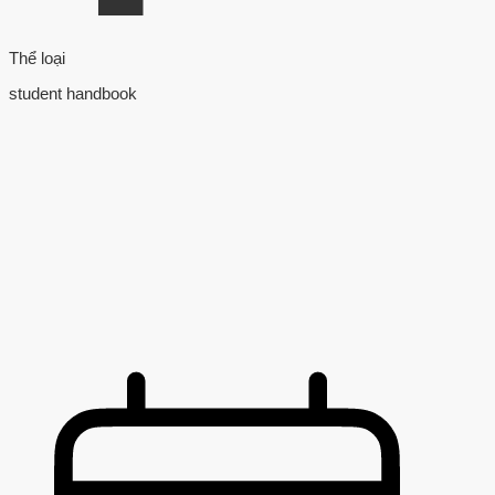
Thể loại
student handbook