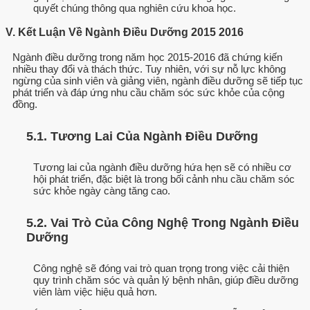
quyết chúng thông qua nghiên cứu khoa học.
V. Kết Luận Về Ngành Điều Dưỡng 2015 2016
Ngành điều dưỡng trong năm học 2015-2016 đã chứng kiến
nhiều thay đổi và thách thức. Tuy nhiên, với sự nỗ lực không
ngừng của sinh viên và giảng viên, ngành điều dưỡng sẽ tiếp tục
phát triển và đáp ứng nhu cầu chăm sóc sức khỏe của cộng
đồng.
5.1. Tương Lai Của Ngành Điều Dưỡng
Tương lai của ngành điều dưỡng hứa hẹn sẽ có nhiều cơ
hội phát triển, đặc biệt là trong bối cảnh nhu cầu chăm sóc
sức khỏe ngày càng tăng cao.
5.2. Vai Trò Của Công Nghệ Trong Ngành Điều
Dưỡng
Công nghệ sẽ đóng vai trò quan trọng trong việc cải thiện
quy trình chăm sóc và quản lý bệnh nhân, giúp điều dưỡng
viên làm việc hiệu quả hơn.