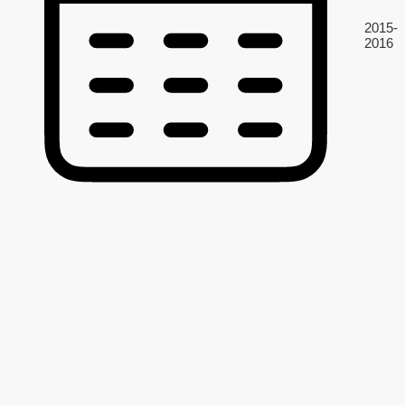
2015-
2016