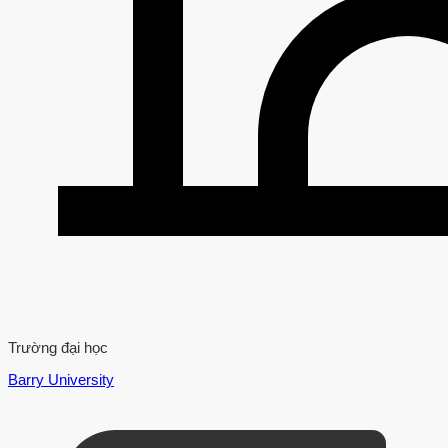
Trường đại học
Barry University