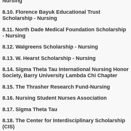
Nursing
8.10.
Florence Bayuk Educational Trust
Scholarship - Nursing
8.11.
North Dade Medical Foundation Scholarship
- Nursing
8.12.
Walgreens Scholarship - Nursing
8.13.
W. Hearst Scholarship - Nursing
8.14.
Sigma Theta Tau International Nursing Honor
Society, Barry University Lambda Chi Chapter
8.15.
The Thrasher Research Fund-Nursing
8.16.
Nursing Student Nurses Association
8.17.
Sigma Theta Tau
8.18.
The Center for Interdisciplinary Scholarship
(CIS)