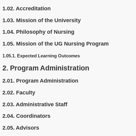
1.02.
Accreditation
1.03.
Mission of the University
1.04.
Philosophy of Nursing
1.05.
Mission of the UG Nursing Program
1.05.1.
Expected Learning Outcomes
2.
Program Administration
2.01.
Program Administration
2.02.
Faculty
2.03.
Administrative Staff
2.04.
Coordinators
2.05.
Advisors