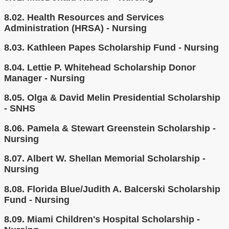
8.02.
Health Resources and Services
Administration (HRSA) - Nursing
8.03.
Kathleen Papes Scholarship Fund - Nursing
8.04.
Lettie P. Whitehead Scholarship Donor
Manager - Nursing
8.05.
Olga & David Melin Presidential Scholarship
- SNHS
8.06.
Pamela & Stewart Greenstein Scholarship -
Nursing
8.07.
Albert W. Shellan Memorial Scholarship -
Nursing
8.08.
Florida Blue/Judith A. Balcerski Scholarship
Fund - Nursing
8.09.
Miami Children's Hospital Scholarship -