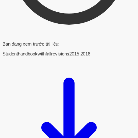
Bạn đang xem trước tài liệu:
Studenthandbookwithfallrevisions2015 2016