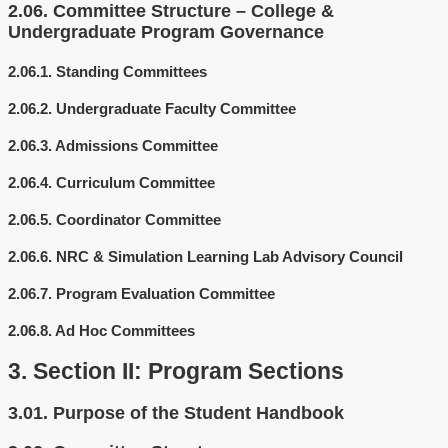
2.06.
Committee Structure – College &
Undergraduate Program Governance
2.06.1.
Standing Committees
2.06.2.
Undergraduate Faculty Committee
2.06.3.
Admissions Committee
2.06.4.
Curriculum Committee
2.06.5.
Coordinator Committee
2.06.6.
NRC & Simulation Learning Lab Advisory Council
2.06.7.
Program Evaluation Committee
2.06.8.
Ad Hoc Committees
3.
Section II: Program Sections
3.01.
Purpose of the Student Handbook