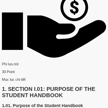
Phí lưu trữ
30 Point
Mục lục chi tiết
1.
SECTION I.01: PURPOSE OF THE
STUDENT HANDBOOK
1.01.
Purpose of the Student Handbook