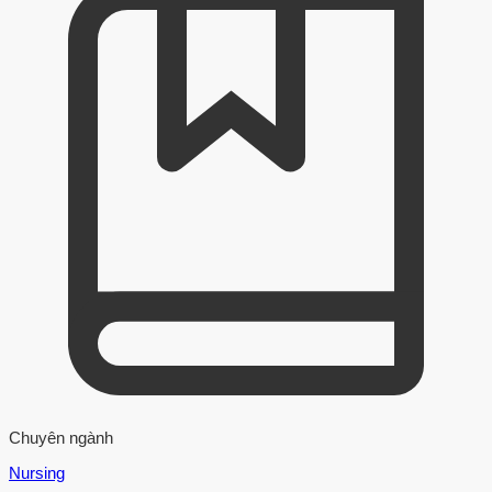
Chuyên ngành
Nursing