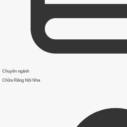
Chuyên ngành
Chữa Răng Nội Nha