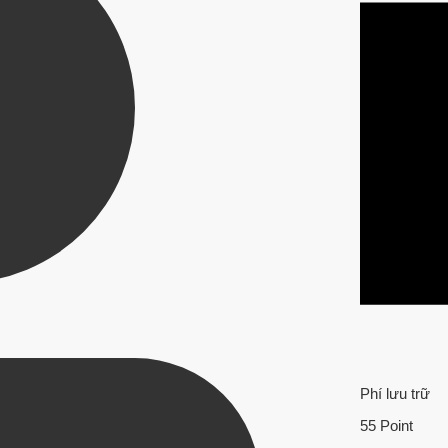
Phí lưu trữ
55 Point