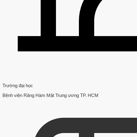
Trường đại học
Bệnh viện Răng Hàm Mặt Trung ương TP. HCM