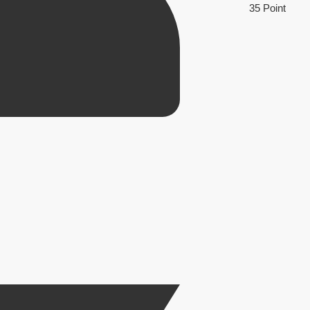
35 Point