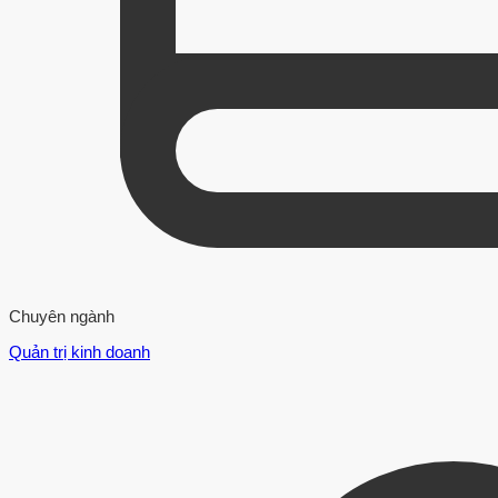
Chuyên ngành
Quản trị kinh doanh