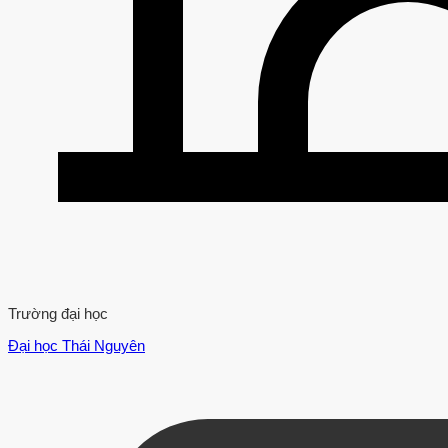
Trường đại học
Đại học Thái Nguyên