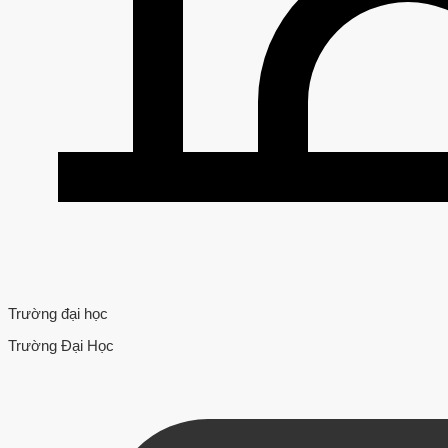
Trường đại học
Trường Đại Học