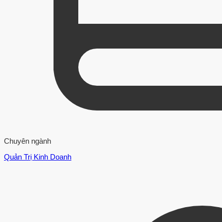
Chuyên ngành
Quản Trị Kinh Doanh