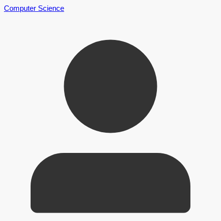
Computer Science