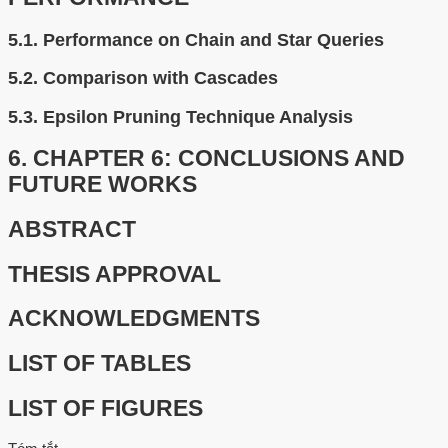
5.1.
Performance on Chain and Star Queries
5.2.
Comparison with Cascades
5.3.
Epsilon Pruning Technique Analysis
6.
CHAPTER 6: CONCLUSIONS AND
FUTURE WORKS
ABSTRACT
THESIS APPROVAL
ACKNOWLEDGMENTS
LIST OF TABLES
LIST OF FIGURES