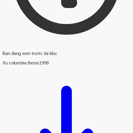
Bạn đang xem trước tài liệu:
Xu columbia thesis1998