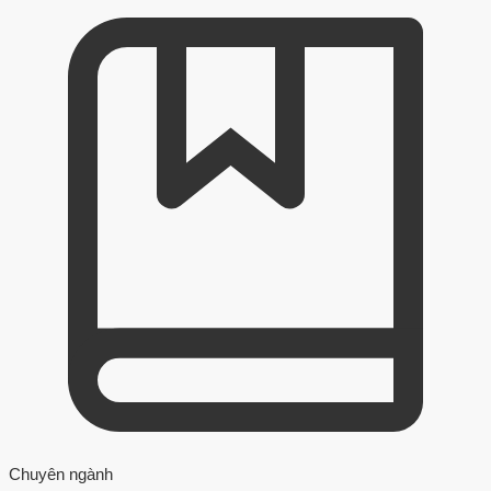
Chuyên ngành