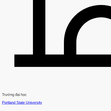
Trường đại học
Portland State University