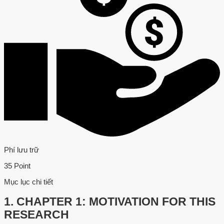
Phí lưu trữ
35 Point
Mục lục chi tiết
1.
CHAPTER 1: MOTIVATION FOR THIS
RESEARCH