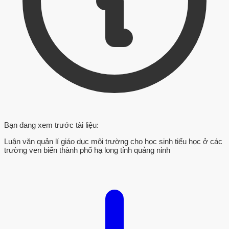
Bạn đang xem trước tài liệu:
Luận văn quản lí giáo dục môi trường cho học sinh tiểu học ở các
trường ven biển thành phố hạ long tỉnh quảng ninh