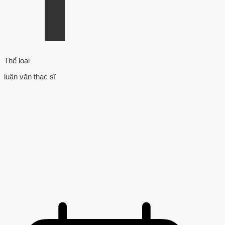
Thể loại
luận văn thạc sĩ