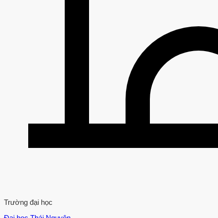
Trường đại học
Đại học Thái Nguyên