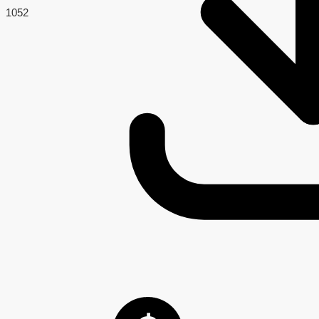
105
2