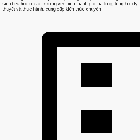
sinh tiểu học ở các trường ven biển thành phố hạ long, tổng hợp lý
thuyết và thực hành, cung cấp kiến thức chuyên