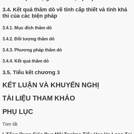
3.4.
Kết quả thăm dò về tính cấp thiết và tính khả
thi của các biện pháp
3.4.1.
Mục đích thăm dò
3.4.2.
Đối tượng thăm dò
3.4.3.
Phương pháp thăm dò
3.4.4.
Kết quả thăm dò
3.5.
Tiểu kết chương 3
KẾT LUẬN VÀ KHUYẾN NGHỊ
TÀI LIỆU THAM KHẢO
PHỤ LỤC
Tóm tắt