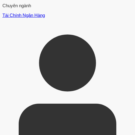
Chuyên ngành
Tài Chính Ngân Hàng