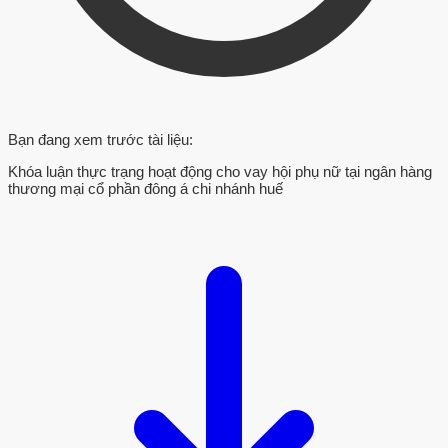
Bạn đang xem trước tài liệu:
Khóa luận thực trạng hoạt động cho vay hội phụ nữ tại ngân hàng
thương mại cổ phần đông á chi nhánh huế