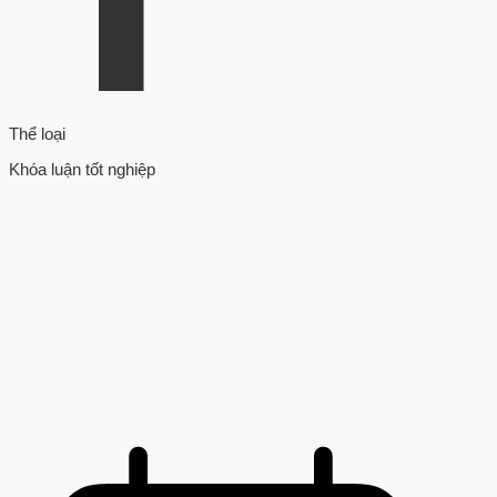
Thể loại
Khóa luận tốt nghiệp