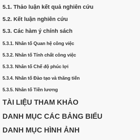
5.1.
Thảo luận kết quả nghiên cứu
5.2.
Kết luận nghiên cứu
5.3.
Các hàm ý chính sách
5.3.1.
Nhân tố Quan hệ công việc
5.3.2.
Nhân tố Tính chất công việc
5.3.3.
Nhân tố Chế độ phúc lợi
5.3.4.
Nhân tố Đào tạo và thăng tiến
5.3.5.
Nhân tố Tiền lương
TÀI LIỆU THAM KHẢO
DANH MỤC CÁC BẢNG BIỂU
DANH MỤC HÌNH ẢNH