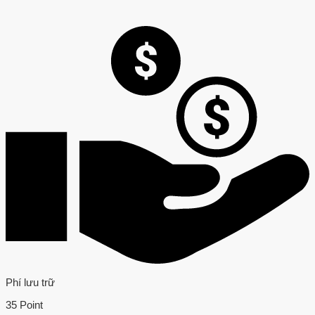
Phí lưu trữ
35 Point