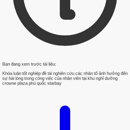
Bạn đang xem trước tài liệu:
Khóa luận tốt nghiệp đề tài nghiên cứu các nhân tố ảnh hưởng đến
sự hài lòng trong công việc của nhân viên tại khu nghỉ dưỡng
crowne plaza phú quốc starbay