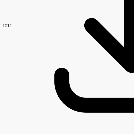
101
1