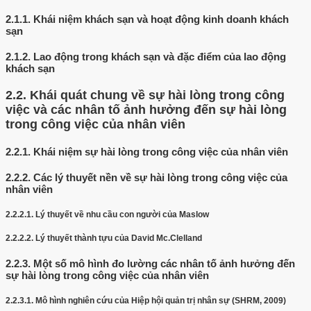
2.1.1.
Khái niệm khách sạn và hoạt động kinh doanh khách
sạn
2.1.2.
Lao động trong khách sạn và đặc điểm của lao động
khách sạn
2.2.
Khái quát chung về sự hài lòng trong công
việc và các nhân tố ảnh hưởng đến sự hài lòng
trong công việc của nhân viên
2.2.1.
Khái niệm sự hài lòng trong công việc của nhân viên
2.2.2.
Các lý thuyết nền về sự hài lòng trong công việc của
nhân viên
2.2.2.1.
Lý thuyết về nhu cầu con người của Maslow
2.2.2.2.
Lý thuyết thành tựu của David Mc.Clelland
2.2.3.
Một số mô hình đo lường các nhân tố ảnh hưởng đến
sự hài lòng trong công việc của nhân viên
2.2.3.1.
Mô hình nghiên cứu của Hiệp hội quản trị nhân sự (SHRM, 2009)