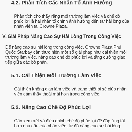
4.2. Phân Tích Các Nhân Tố Ảnh Hưởng
Phân tích cho thấy rằng môi trường làm việc và chế độ
phúc lợi là hai nhân tố chính ảnh hưởng đến sự hài lòng của
nhân viên tại Crowne Plaza.
V. Giải Pháp Nâng Cao Sự Hài Lòng Trong Công Việc
Để nâng cao sự hài lòng trong công việc, Crowne Plaza Phú
Quốc Starbay cần thực hiện một số giải pháp như cải thiện môi
trường làm việc, nâng cao chế độ phúc lợi và tăng cường giao
tiếp giữa các bộ phận.
5.1. Cải Thiện Môi Trường Làm Việc
Cải thiện không gian làm việc và trang thiết bị sẽ giúp nhân
viên cảm thấy thoải mái hơn trong công việc.
5.2. Nâng Cao Chế Độ Phúc Lợi
Cần xem xét và điều chỉnh chế độ phúc lợi để đáp ứng tốt
hơn nhu cầu của nhân viên, từ đó nâng cao sự hài lòng.