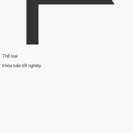
Thể loại
khóa luận tốt nghiệp