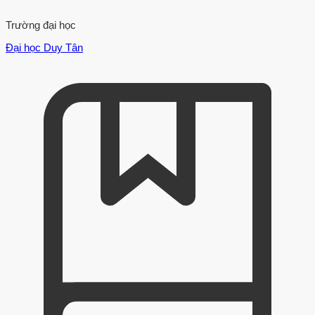
Trường đại học
Đại học Duy Tân