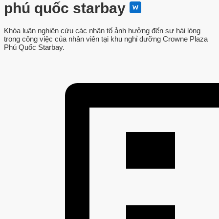
phú quốc starbay
Khóa luận nghiên cứu các nhân tố ảnh hưởng đến sự hài lòng
trong công việc của nhân viên tại khu nghỉ dưỡng Crowne Plaza
Phú Quốc Starbay.