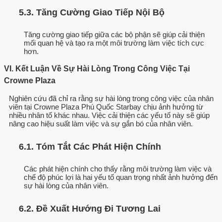
5.3. Tăng Cường Giao Tiếp Nội Bộ
Tăng cường giao tiếp giữa các bộ phận sẽ giúp cải thiện
mối quan hệ và tạo ra một môi trường làm việc tích cực
hơn.
VI. Kết Luận Về Sự Hài Lòng Trong Công Việc Tại
Crowne Plaza
Nghiên cứu đã chỉ ra rằng sự hài lòng trong công việc của nhân
viên tại Crowne Plaza Phú Quốc Starbay chịu ảnh hưởng từ
nhiều nhân tố khác nhau. Việc cải thiện các yếu tố này sẽ giúp
nâng cao hiệu suất làm việc và sự gắn bó của nhân viên.
6.1. Tóm Tắt Các Phát Hiện Chính
Các phát hiện chính cho thấy rằng môi trường làm việc và
chế độ phúc lợi là hai yếu tố quan trọng nhất ảnh hưởng đến
sự hài lòng của nhân viên.
6.2. Đề Xuất Hướng Đi Tương Lai