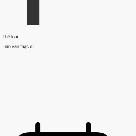
Thể loại
luận văn thạc sĩ