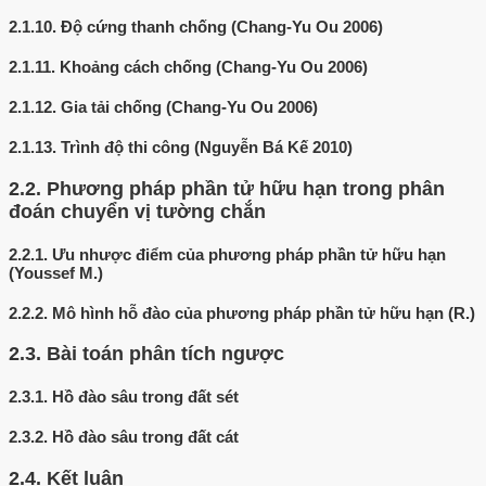
2.1.10.
Độ cứng thanh chống (Chang-Yu Ou 2006)
2.1.11.
Khoảng cách chống (Chang-Yu Ou 2006)
2.1.12.
Gia tải chống (Chang-Yu Ou 2006)
2.1.13.
Trình độ thi công (Nguyễn Bá Kế 2010)
2.2.
Phương pháp phần tử hữu hạn trong phân
đoán chuyển vị tường chắn
2.2.1.
Ưu nhược điểm của phương pháp phần tử hữu hạn
(Youssef M.)
2.2.2.
Mô hình hỗ đào của phương pháp phần tử hữu hạn (R.)
2.3.
Bài toán phân tích ngược
2.3.1.
Hồ đào sâu trong đất sét
2.3.2.
Hồ đào sâu trong đất cát
2.4.
Kết luận