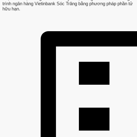
trình ngân hàng Vietinbank Sóc Trăng bằng phương pháp phần tử
hữu hạn.