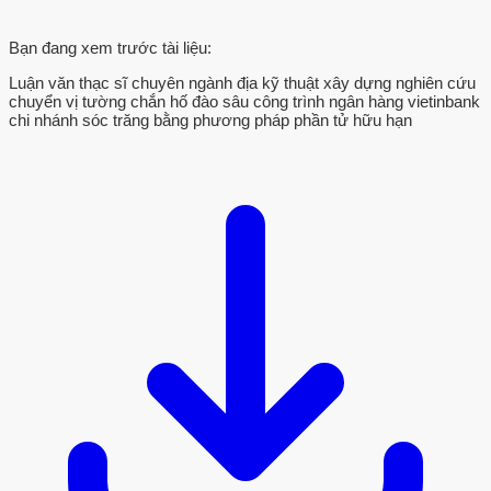
Bạn đang xem trước tài liệu:
Luận văn thạc sĩ chuyên ngành địa kỹ thuật xây dựng nghiên cứu
chuyển vị tường chắn hố đào sâu công trình ngân hàng vietinbank
chi nhánh sóc trăng bằng phương pháp phần tử hữu hạn