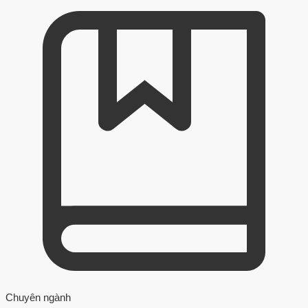
Chuyên ngành