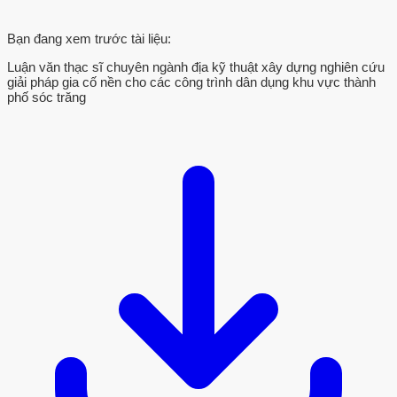
Bạn đang xem trước tài liệu:
Luận văn thạc sĩ chuyên ngành địa kỹ thuật xây dựng nghiên cứu
giải pháp gia cố nền cho các công trình dân dụng khu vực thành
phố sóc trăng