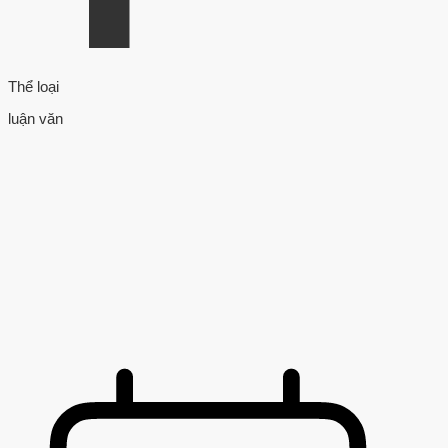
Thể loại
luận văn