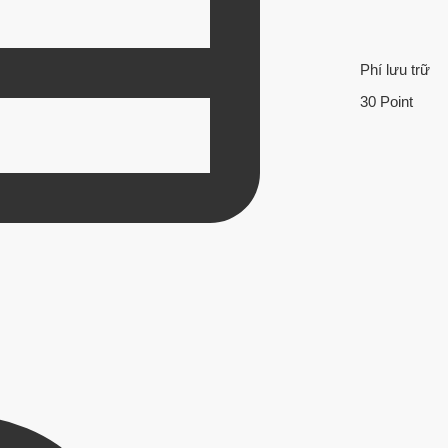
Phí lưu trữ
30 Point