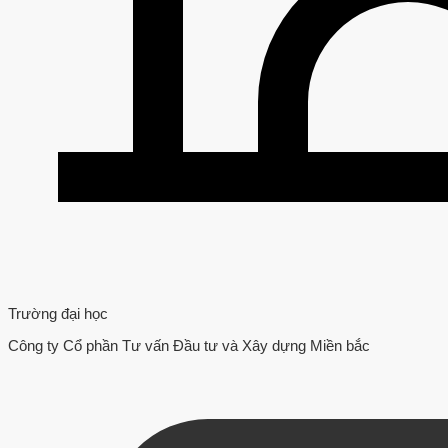
Trường đại học
Công ty Cổ phần Tư vấn Đầu tư và Xây dựng Miền bắc