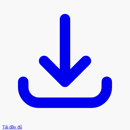
Tải đầy đủ