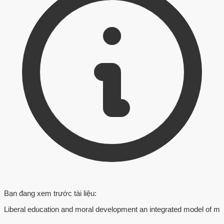
Bạn đang xem trước tài liệu:
Liberal education and moral development an integrated model of m