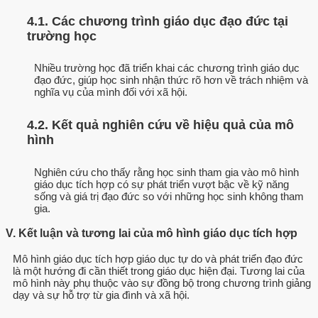
4.1. Các chương trình giáo dục đạo đức tại
trường học
Nhiều trường học đã triển khai các chương trình giáo dục
đạo đức, giúp học sinh nhận thức rõ hơn về trách nhiệm và
nghĩa vụ của mình đối với xã hội.
4.2. Kết quả nghiên cứu về hiệu quả của mô
hình
Nghiên cứu cho thấy rằng học sinh tham gia vào mô hình
giáo dục tích hợp có sự phát triển vượt bậc về kỹ năng
sống và giá trị đạo đức so với những học sinh không tham
gia.
V. Kết luận và tương lai của mô hình giáo dục tích hợp
Mô hình giáo dục tích hợp giáo dục tự do và phát triển đạo đức
là một hướng đi cần thiết trong giáo dục hiện đại. Tương lai của
mô hình này phụ thuộc vào sự đồng bộ trong chương trình giảng
dạy và sự hỗ trợ từ gia đình và xã hội.