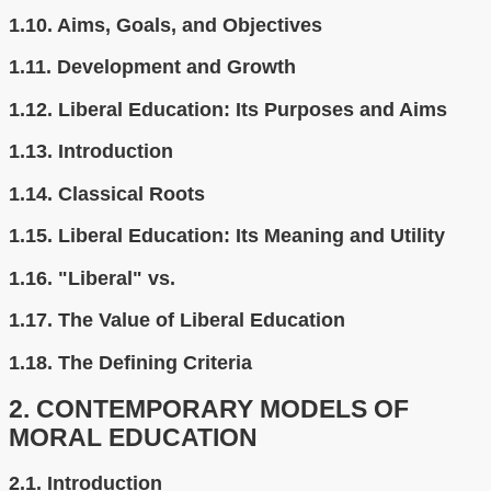
1.10.
Aims, Goals, and Objectives
1.11.
Development and Growth
1.12.
Liberal Education: Its Purposes and Aims
1.13.
Introduction
1.14.
Classical Roots
1.15.
Liberal Education: Its Meaning and Utility
1.16.
"Liberal" vs.
1.17.
The Value of Liberal Education
1.18.
The Defining Criteria
2.
CONTEMPORARY MODELS OF
MORAL EDUCATION
2.1.
Introduction