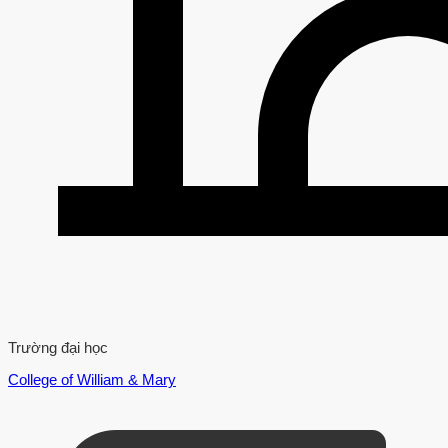
Trường đại học
College of William & Mary