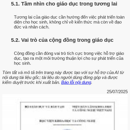
5.1. Tầm nhìn cho giáo dục trong tương lai
Tương lai của giáo dục cần hướng đến việc phát triển toàn
diện cho học sinh, không chỉ về kiến thức mà còn về đạo
đức và nhân cách.
5.2. Vai trò của cộng đồng trong giáo dục
Cộng đồng cần đóng vai trò tích cực trong việc hỗ trợ giáo
dục, tạo ra một môi trường thuận lợi cho sự phát triển của
học sinh.
Tóm tắt và mô tả trên trang này được tạo với sự hỗ trợ của AI từ
nội dung tài liệu gốc; tài liệu do người dùng đóng góp và được
kiểm duyệt trước khi xuất bản.
Báo lỗi nội dung
.
25/07/2025