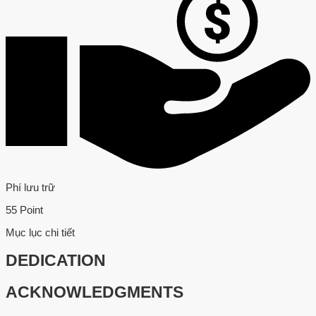
Phí lưu trữ
55 Point
Mục lục chi tiết
DEDICATION
ACKNOWLEDGMENTS