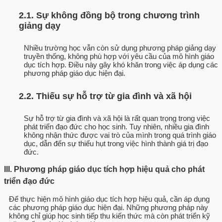
2.1. Sự không đồng bộ trong chương trình
giảng dạy
Nhiều trường học vẫn còn sử dụng phương pháp giảng dạy
truyền thống, không phù hợp với yêu cầu của mô hình giáo
dục tích hợp. Điều này gây khó khăn trong việc áp dụng các
phương pháp giáo dục hiện đại.
2.2. Thiếu sự hỗ trợ từ gia đình và xã hội
Sự hỗ trợ từ gia đình và xã hội là rất quan trọng trong việc
phát triển đạo đức cho học sinh. Tuy nhiên, nhiều gia đình
không nhận thức được vai trò của mình trong quá trình giáo
dục, dẫn đến sự thiếu hụt trong việc hình thành giá trị đạo
đức.
III. Phương pháp giáo dục tích hợp hiệu quả cho phát
triển đạo đức
Để thực hiện mô hình giáo dục tích hợp hiệu quả, cần áp dụng
các phương pháp giáo dục hiện đại. Những phương pháp này
không chỉ giúp học sinh tiếp thu kiến thức mà còn phát triển kỹ