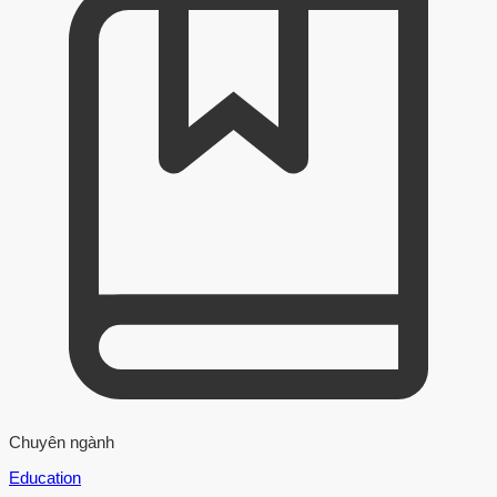
Chuyên ngành
Education