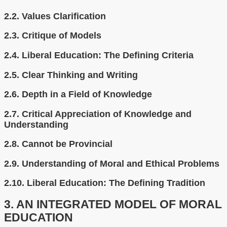
2.2.
Values Clarification
2.3.
Critique of Models
2.4.
Liberal Education: The Defining Criteria
2.5.
Clear Thinking and Writing
2.6.
Depth in a Field of Knowledge
2.7.
Critical Appreciation of Knowledge and
Understanding
2.8.
Cannot be Provincial
2.9.
Understanding of Moral and Ethical Problems
2.10.
Liberal Education: The Defining Tradition
3.
AN INTEGRATED MODEL OF MORAL
EDUCATION