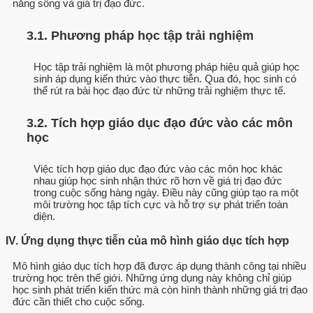
năng sống và giá trị đạo đức.
3.1. Phương pháp học tập trải nghiệm
Học tập trải nghiệm là một phương pháp hiệu quả giúp học
sinh áp dụng kiến thức vào thực tiễn. Qua đó, học sinh có
thể rút ra bài học đạo đức từ những trải nghiệm thực tế.
3.2. Tích hợp giáo dục đạo đức vào các môn
học
Việc tích hợp giáo dục đạo đức vào các môn học khác
nhau giúp học sinh nhận thức rõ hơn về giá trị đạo đức
trong cuộc sống hàng ngày. Điều này cũng giúp tạo ra một
môi trường học tập tích cực và hỗ trợ sự phát triển toàn
diện.
IV. Ứng dụng thực tiễn của mô hình giáo dục tích hợp
Mô hình giáo dục tích hợp đã được áp dụng thành công tại nhiều
trường học trên thế giới. Những ứng dụng này không chỉ giúp
học sinh phát triển kiến thức mà còn hình thành những giá trị đạo
đức cần thiết cho cuộc sống.