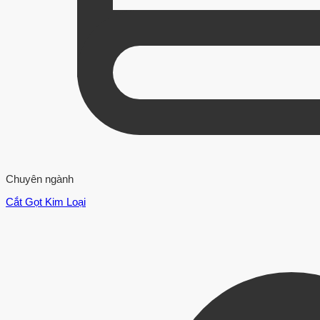
Chuyên ngành
Cắt Gọt Kim Loại