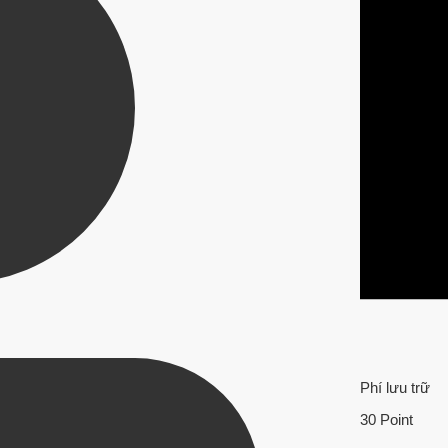
Phí lưu trữ
30 Point