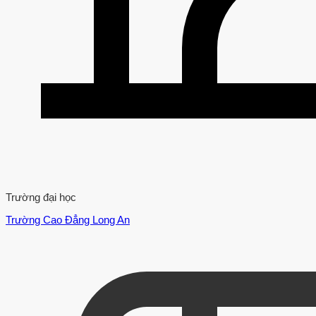
Trường đại học
Trường Cao Đẳng Long An