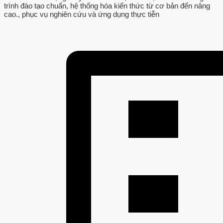
trình đào tạo chuẩn, hệ thống hóa kiến thức từ cơ bản đến nâng
cao., phục vụ nghiên cứu và ứng dụng thực tiễn