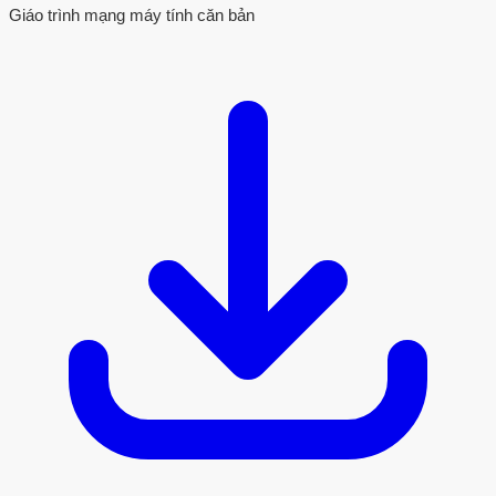
Giáo trình mạng máy tính căn bản