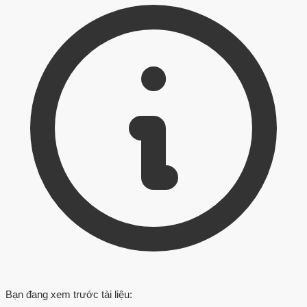
Bạn đang xem trước tài liệu: