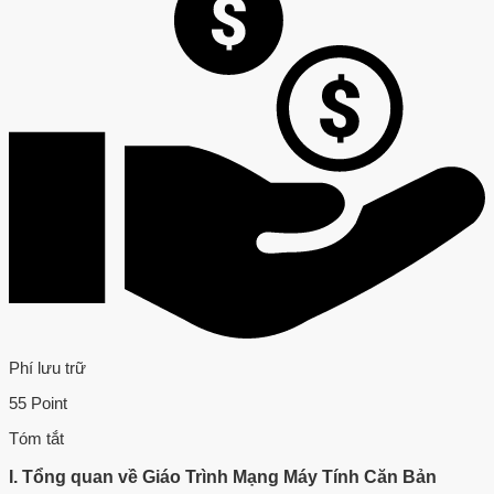
Phí lưu trữ
55 Point
Tóm tắt
I. Tổng quan về Giáo Trình Mạng Máy Tính Căn Bản