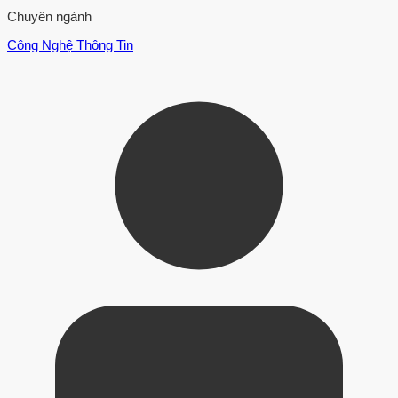
Chuyên ngành
Công Nghệ Thông Tin