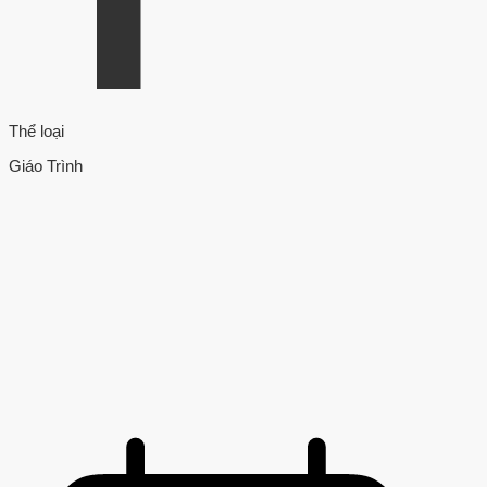
Thể loại
Giáo Trình