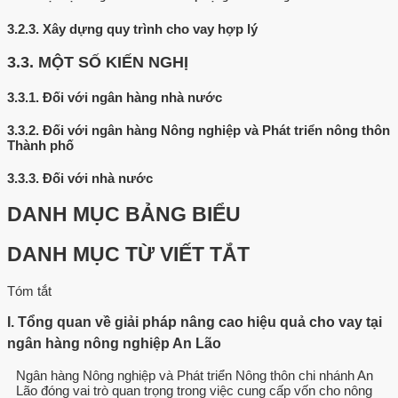
3.2.3.
Xây dựng quy trình cho vay hợp lý
3.3.
MỘT SỐ KIẾN NGHỊ
3.3.1.
Đối với ngân hàng nhà nước
3.3.2.
Đối với ngân hàng Nông nghiệp và Phát triển nông thôn
Thành phố
3.3.3.
Đối với nhà nước
DANH MỤC BẢNG BIỂU
DANH MỤC TỪ VIẾT TẮT
Tóm tắt
I. Tổng quan về giải pháp nâng cao hiệu quả cho vay tại
ngân hàng nông nghiệp An Lão
Ngân hàng Nông nghiệp và Phát triển Nông thôn chi nhánh An
Lão đóng vai trò quan trọng trong việc cung cấp vốn cho nông