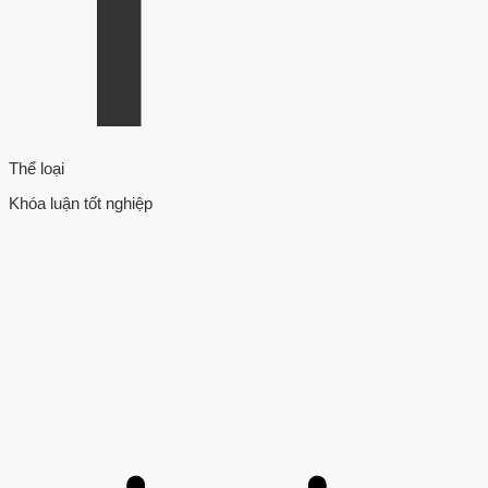
Thể loại
Khóa luận tốt nghiệp