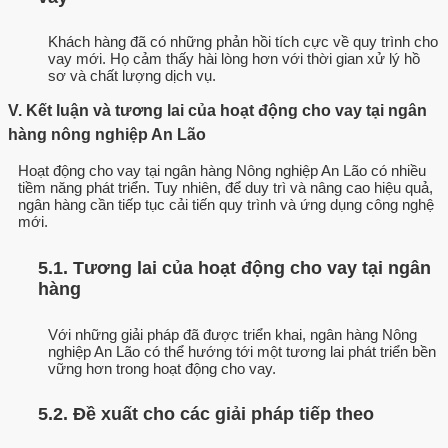
Khách hàng đã có những phản hồi tích cực về quy trình cho
vay mới. Họ cảm thấy hài lòng hơn với thời gian xử lý hồ
sơ và chất lượng dịch vụ.
V. Kết luận và tương lai của hoạt động cho vay tại ngân
hàng nông nghiệp An Lão
Hoạt động cho vay tại ngân hàng Nông nghiệp An Lão có nhiều
tiềm năng phát triển. Tuy nhiên, để duy trì và nâng cao hiệu quả,
ngân hàng cần tiếp tục cải tiến quy trình và ứng dụng công nghệ
mới.
5.1. Tương lai của hoạt động cho vay tại ngân
hàng
Với những giải pháp đã được triển khai, ngân hàng Nông
nghiệp An Lão có thể hướng tới một tương lai phát triển bền
vững hơn trong hoạt động cho vay.
5.2. Đề xuất cho các giải pháp tiếp theo