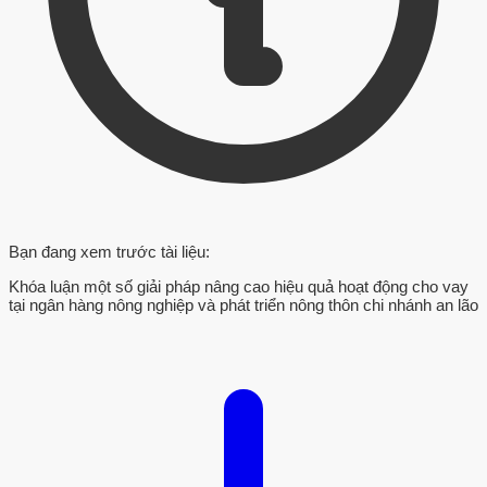
Bạn đang xem trước tài liệu:
Khóa luận một số giải pháp nâng cao hiệu quả hoạt động cho vay
tại ngân hàng nông nghiệp và phát triển nông thôn chi nhánh an lão