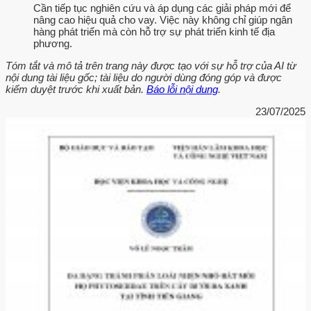
Cần tiếp tục nghiên cứu và áp dụng các giải pháp mới để
nâng cao hiệu quả cho vay. Việc này không chỉ giúp ngân
hàng phát triển mà còn hỗ trợ sự phát triển kinh tế địa
phương.
Tóm tắt và mô tả trên trang này được tạo với sự hỗ trợ của AI từ
nội dung tài liệu gốc; tài liệu do người dùng đóng góp và được
kiểm duyệt trước khi xuất bản.
Báo lỗi nội dung
.
23/07/2025