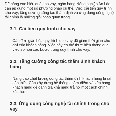
Để nâng cao hiệu quả cho vay, ngân hàng Nông nghiệp An Lão
cần áp dụng một số phương pháp cụ thể. Việc cải tiến quy trình
cho vay, tăng cường công tác thẩm định và ứng dụng công nghệ
tài chính là những giải pháp quan trọng.
3.1. Cải tiến quy trình cho vay
Cần đơn giản hóa quy trình cho vay để giảm thời gian chờ
đợi của khách hàng. Việc này có thể thực hiện thông qua
việc số hóa các bước trong quy trình cho vay.
3.2. Tăng cường công tác thẩm định khách
hàng
Nâng cao chất lượng công tác thẩm định khách hàng là rất
cần thiết. Cần xây dựng hệ thống chấm điểm và xếp hạng
khách hàng để đánh giá khả năng trả nợ một cách chính
xác hơn.
3.3. Ứng dụng công nghệ tài chính trong cho
vay