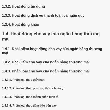
1.3.2.
Hoạt động tín dụng
1.3.3.
Hoạt động dịch vụ thanh toán và ngân quỹ
1.3.4.
Hoạt động khác
1.4.
Hoạt động cho vay của ngân hàng thương
mại
1.4.1.
Khái niệm hoạt động cho vay của ngân hàng thương
mại
1.4.2.
Đặc điểm cho vay của ngân hàng thương mại
1.4.3.
Phân loại cho vay của ngân hàng thương mại
1.4.3.1.
Phân loại theo thời hạn
1.4.3.2.
Phân loại theo phương thức cho vay
1.4.3.3.
Phân loại theo thành phần kinh tế
1.4.3.4.
Phân loại theo đảm bảo tiền vay