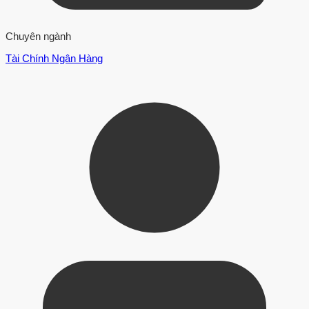
Chuyên ngành
Tài Chính Ngân Hàng