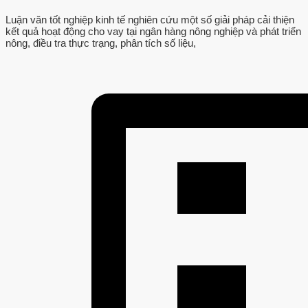
Luận văn tốt nghiệp kinh tế nghiên cứu một số giải pháp cải thiện
kết quả hoạt động cho vay tại ngân hàng nông nghiệp và phát triển
nông, điều tra thực trạng, phân tích số liệu,