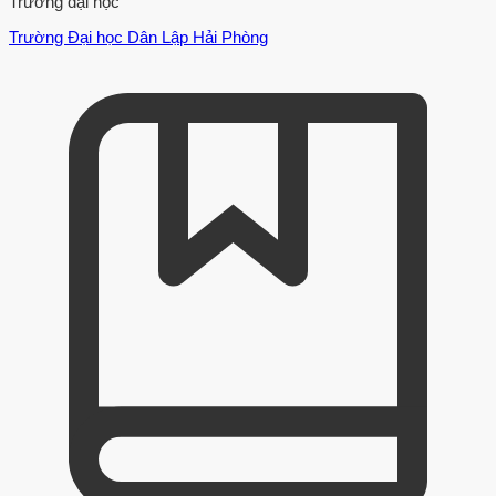
Trường đại học
Trường Đại học Dân Lập Hải Phòng