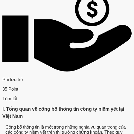
Phí lưu trữ
35 Point
Tóm tắt
I. Tổng quan về công bố thông tin công ty niêm yết tại
Việt Nam
Công bố thông tin là một trong những nghĩa vụ quan trọng của
các công ty niêm yết trên thị trường chứng khoán. Theo quy