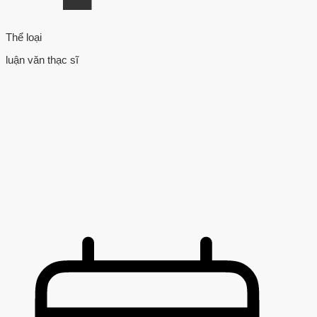
Thể loại
luận văn thạc sĩ