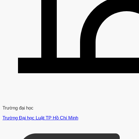
Trường đại học
Trường Đại học Luật TP Hồ Chí Minh