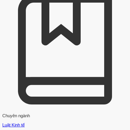
Chuyên ngành
Luật Kinh tế