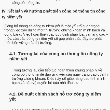
công bố thông tin.
IV. Kết luận và hướng phát triển công bố thông tin công
ty niêm yết
Công bố thông tin công ty niêm yết là một yếu tố quan trọng
trong việc xây dựng một thị trường chứng khoán minh bạch và
công bằng. Việc hoàn thiện các quy định pháp luật và nâng cao ý
thức của các công ty niêm yết sẽ góp phần thúc đẩy sự phát
triển bền vững của thị trường.
4.1. Tương lai của công bố thông tin công ty
niêm yết
Trong tương lai, cần tiếp tục hoàn thiện khung pháp lý về
công bố thông tin để đáp ứng yêu cầu ngày càng cao của thị
trường chứng khoán. Điều này sẽ giúp nâng cao tính minh
bạch và bảo vệ quyền lợi của nhà đầu tư.
4.2. Đề xuất chính sách hỗ trợ công ty niêm
yết