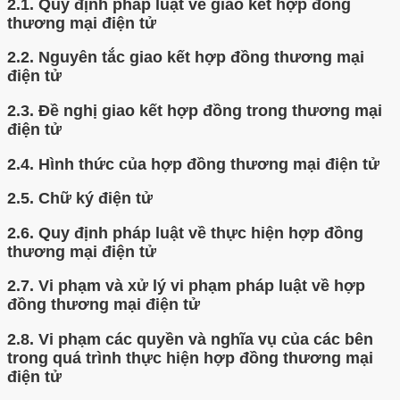
2.1.
Quy định pháp luật về giao kết hợp đồng
thương mại điện tử
2.2.
Nguyên tắc giao kết hợp đồng thương mại
điện tử
2.3.
Đề nghị giao kết hợp đồng trong thương mại
điện tử
2.4.
Hình thức của hợp đồng thương mại điện tử
2.5.
Chữ ký điện tử
2.6.
Quy định pháp luật về thực hiện hợp đồng
thương mại điện tử
2.7.
Vi phạm và xử lý vi phạm pháp luật về hợp
đồng thương mại điện tử
2.8.
Vi phạm các quyền và nghĩa vụ của các bên
trong quá trình thực hiện hợp đồng thương mại
điện tử