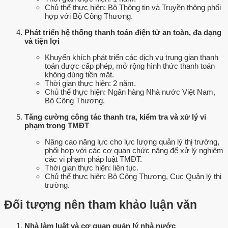
Chủ thể thực hiện: Bộ Thông tin và Truyền thông phối
hợp với Bộ Công Thương.
Phát triển hệ thống thanh toán điện tử an toàn, đa dạng
và tiện lợi
Khuyến khích phát triển các dịch vụ trung gian thanh
toán được cấp phép, mở rộng hình thức thanh toán
không dùng tiền mặt.
Thời gian thực hiện: 2 năm.
Chủ thể thực hiện: Ngân hàng Nhà nước Việt Nam,
Bộ Công Thương.
Tăng cường công tác thanh tra, kiểm tra và xử lý vi
phạm trong TMĐT
Nâng cao năng lực cho lực lượng quản lý thị trường,
phối hợp với các cơ quan chức năng để xử lý nghiêm
các vi phạm pháp luật TMĐT.
Thời gian thực hiện: liên tục.
Chủ thể thực hiện: Bộ Công Thương, Cục Quản lý thị
trường.
Đối tượng nên tham khảo luận văn
Nhà làm luật và cơ quan quản lý nhà nước