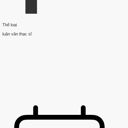
Thể loại
luận văn thạc sĩ