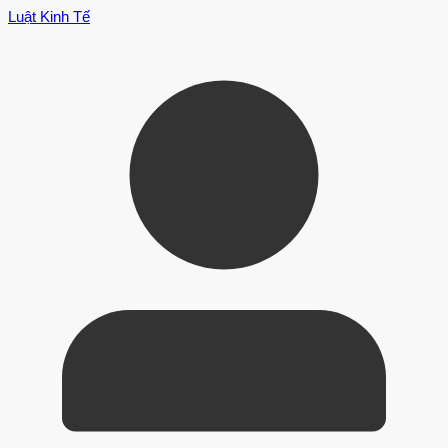
Luật Kinh Tế