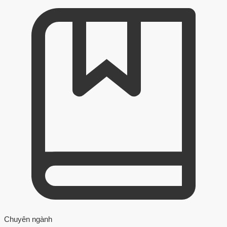
Chuyên ngành