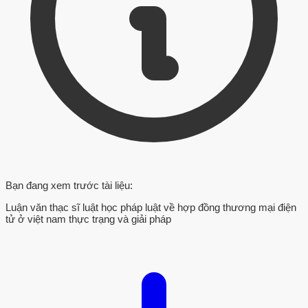
Bạn đang xem trước tài liệu:
Luận văn thạc sĩ luật học pháp luật về hợp đồng thương mại điện
tử ở việt nam thực trạng và giải pháp