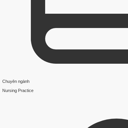
Chuyên ngành
Nursing Practice