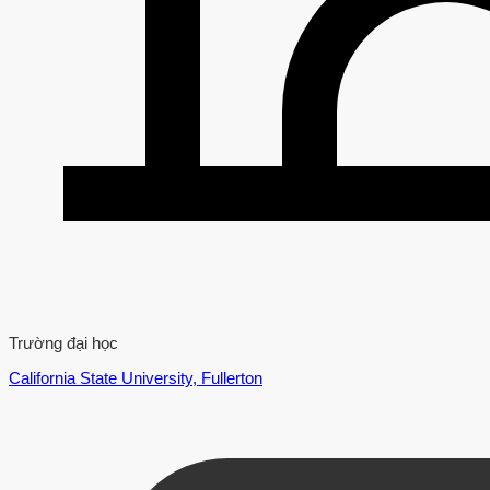
Trường đại học
California State University, Fullerton