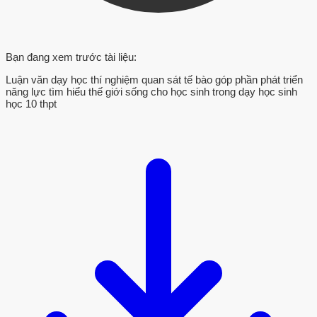
Bạn đang xem trước tài liệu:
Luận văn dạy học thí nghiệm quan sát tế bào góp phần phát triển
năng lực tìm hiểu thế giới sống cho học sinh trong dạy học sinh
học 10 thpt