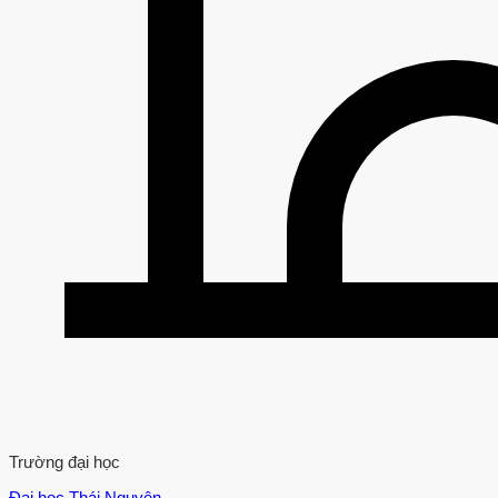
Trường đại học
Đại học Thái Nguyên