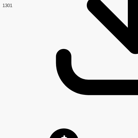
130
1