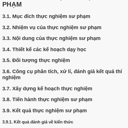
PHẠM
3.1.
Mục đích thực nghiệm sư phạm
3.2.
Nhiệm vụ của thực nghiệm sư phạm
3.3.
Nội dung của thực nghiệm sư phạm
3.4.
Thiết kế các kế hoạch dạy học
3.5.
Đối tượng thực nghiệm
3.6.
Công cụ phân tích, xử lí, đánh giá kết quả thí
nghiệm
3.7.
Xây dựng kế hoạch thực nghiệm
3.8.
Tiến hành thực nghiệm sư phạm
3.9.
Kết quả thực nghiệm sư phạm
3.9.1.
Kết quả đánh giá về kiến thức