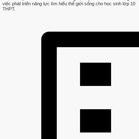
việc phát triển năng lực tìm hiểu thế giới sống cho học sinh lớp 10
THPT.