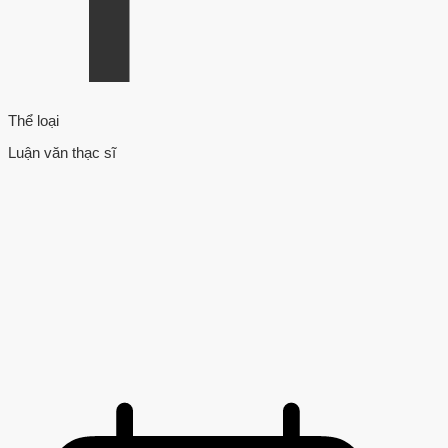
Thể loại
Luận văn thạc sĩ