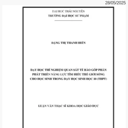
28/05/2025