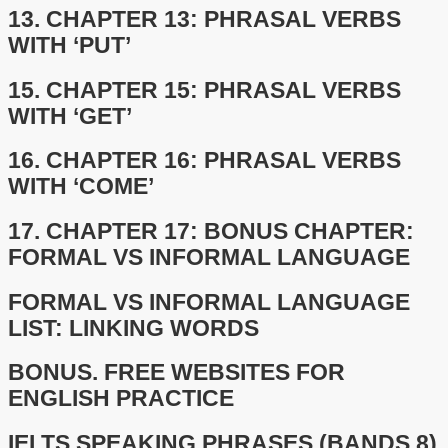
13.
CHAPTER 13: PHRASAL VERBS
WITH ‘PUT’
15.
CHAPTER 15: PHRASAL VERBS
WITH ‘GET’
16.
CHAPTER 16: PHRASAL VERBS
WITH ‘COME’
17.
CHAPTER 17: BONUS CHAPTER:
FORMAL VS INFORMAL LANGUAGE
FORMAL VS INFORMAL LANGUAGE
LIST: LINKING WORDS
BONUS. FREE WEBSITES FOR
ENGLISH PRACTICE
IELTS SPEAKING PHRASES (BANDS 8)