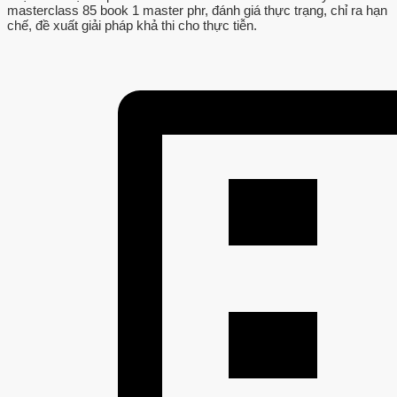
masterclass 85 book 1 master phr, đánh giá thực trạng, chỉ ra hạn
chế, đề xuất giải pháp khả thi cho thực tiễn.