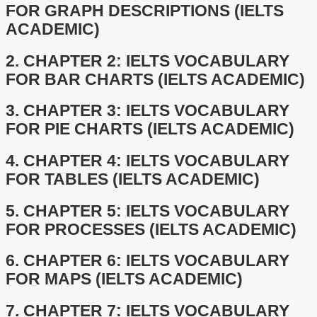
FOR GRAPH DESCRIPTIONS (IELTS
ACADEMIC)
2.
CHAPTER 2: IELTS VOCABULARY
FOR BAR CHARTS (IELTS ACADEMIC)
3.
CHAPTER 3: IELTS VOCABULARY
FOR PIE CHARTS (IELTS ACADEMIC)
4.
CHAPTER 4: IELTS VOCABULARY
FOR TABLES (IELTS ACADEMIC)
5.
CHAPTER 5: IELTS VOCABULARY
FOR PROCESSES (IELTS ACADEMIC)
6.
CHAPTER 6: IELTS VOCABULARY
FOR MAPS (IELTS ACADEMIC)
7.
CHAPTER 7: IELTS VOCABULARY