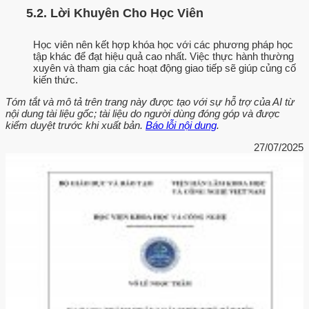
5.2. Lời Khuyên Cho Học Viên
Học viên nên kết hợp khóa học với các phương pháp học
tập khác để đạt hiệu quả cao nhất. Việc thực hành thường
xuyên và tham gia các hoạt động giao tiếp sẽ giúp củng cố
kiến thức.
Tóm tắt và mô tả trên trang này được tạo với sự hỗ trợ của AI từ
nội dung tài liệu gốc; tài liệu do người dùng đóng góp và được
kiểm duyệt trước khi xuất bản.
Báo lỗi nội dung
.
27/07/2025