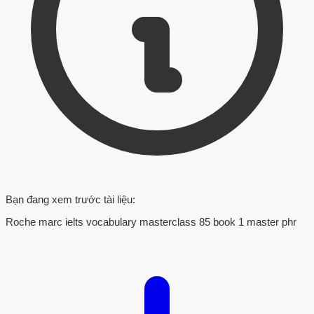
Bạn đang xem trước tài liệu:
Roche marc ielts vocabulary masterclass 85 book 1 master phr