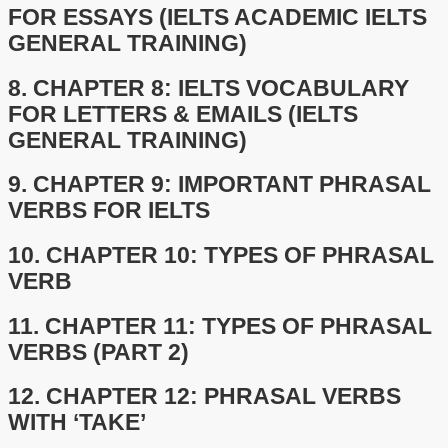
FOR ESSAYS (IELTS ACADEMIC IELTS
GENERAL TRAINING)
8.
CHAPTER 8: IELTS VOCABULARY
FOR LETTERS & EMAILS (IELTS
GENERAL TRAINING)
9.
CHAPTER 9: IMPORTANT PHRASAL
VERBS FOR IELTS
10.
CHAPTER 10: TYPES OF PHRASAL
VERB
11.
CHAPTER 11: TYPES OF PHRASAL
VERBS (PART 2)
12.
CHAPTER 12: PHRASAL VERBS
WITH ‘TAKE’