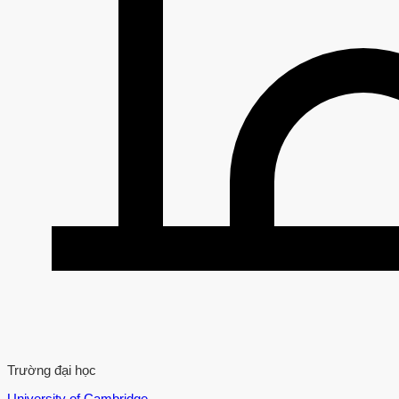
Trường đại học
University of Cambridge