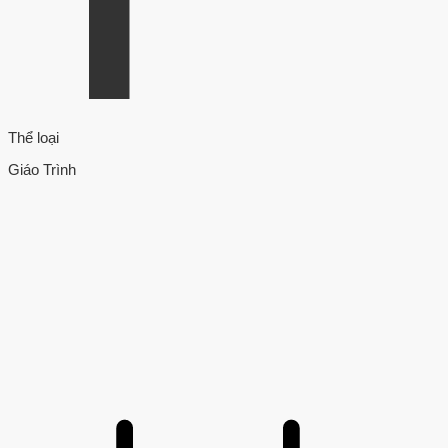
Thể loại
Giáo Trình