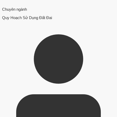
Chuyên ngành
Quy Hoạch Sử Dụng Đất Đai