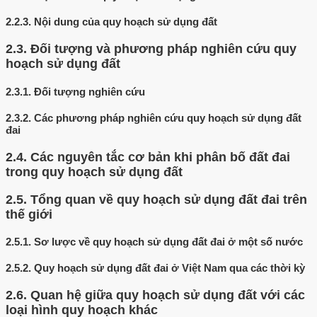
2.2.3.
Nội dung của quy hoạch sử dụng đất
2.3.
Đối tượng và phương pháp nghiên cứu quy
hoạch sử dụng đất
2.3.1.
Đối tượng nghiên cứu
2.3.2.
Các phương pháp nghiên cứu quy hoạch sử dụng đất
đai
2.4.
Các nguyên tắc cơ bản khi phân bố đất đai
trong quy hoạch sử dụng đất
2.5.
Tổng quan về quy hoạch sử dụng đất đai trên
thế giới
2.5.1.
Sơ lược về quy hoạch sử dụng đất đai ở một số nước
2.5.2.
Quy hoạch sử dụng đất đai ở Việt Nam qua các thời kỳ
2.6.
Quan hệ giữa quy hoạch sử dụng đất với các
loại hình quy hoạch khác