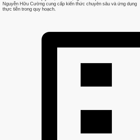
Nguyễn Hữu Cường cung cấp kiến thức chuyên sâu và ứng dụng
thực tiễn trong quy hoạch.