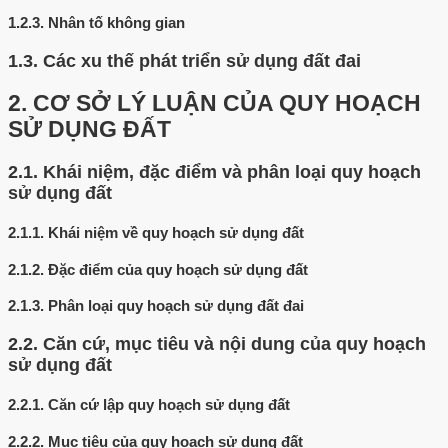
1.2.3.
Nhân tố không gian
1.3.
Các xu thế phát triển sử dụng đất đai
2.
CƠ SỞ LÝ LUẬN CỦA QUY HOẠCH
SỬ DỤNG ĐẤT
2.1.
Khái niệm, đặc điểm và phân loại quy hoạch
sử dụng đất
2.1.1.
Khái niệm về quy hoạch sử dụng đất
2.1.2.
Đặc điểm của quy hoạch sử dụng đất
2.1.3.
Phân loại quy hoạch sử dụng đất đai
2.2.
Căn cứ, mục tiêu và nội dung của quy hoạch
sử dụng đất
2.2.1.
Căn cứ lập quy hoạch sử dụng đất
2.2.2.
Mục tiêu của quy hoạch sử dụng đất