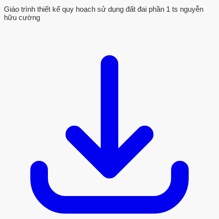
Giáo trình thiết kế quy hoạch sử dụng đất đai phần 1 ts nguyễn
hữu cường