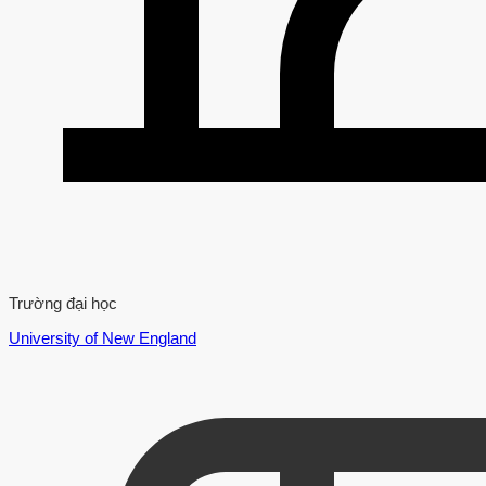
Trường đại học
University of New England