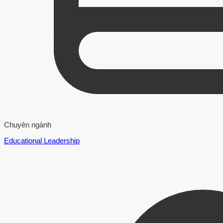
Chuyên ngành
Educational Leadership