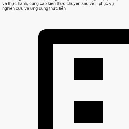
và thực hành, cung cấp kiến thức chuyên sâu về ., phục vụ
nghiên cứu và ứng dụng thực tiễn