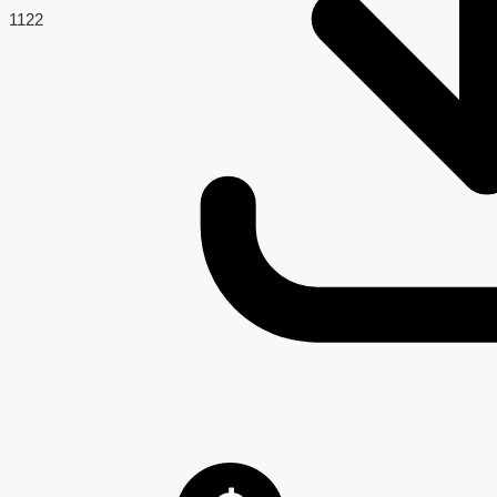
112
2