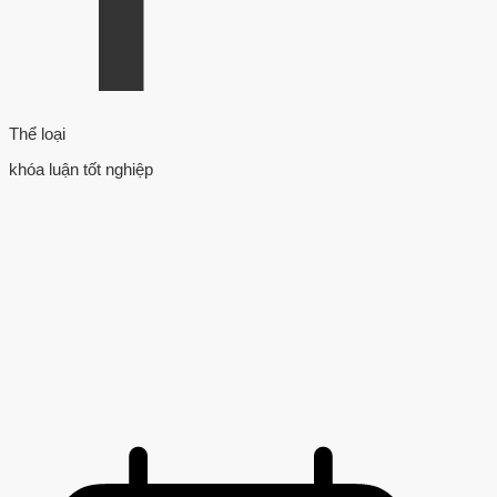
Thể loại
khóa luận tốt nghiệp