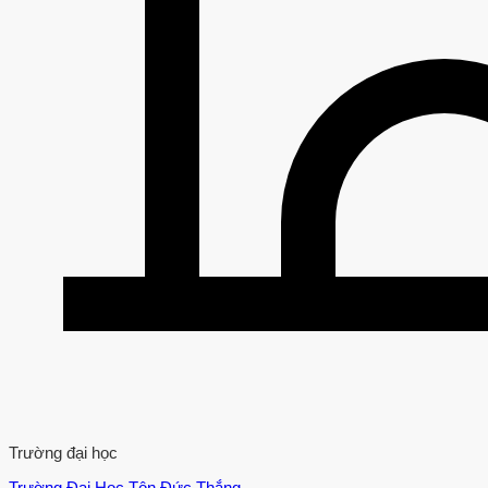
Trường đại học
Trường Đại Học Tôn Đức Thắng