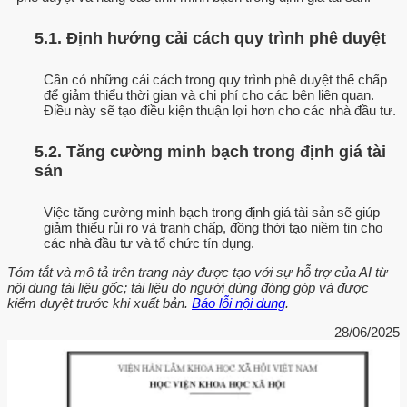
5.1. Định hướng cải cách quy trình phê duyệt
Cần có những cải cách trong quy trình phê duyệt thế chấp
để giảm thiểu thời gian và chi phí cho các bên liên quan.
Điều này sẽ tạo điều kiện thuận lợi hơn cho các nhà đầu tư.
5.2. Tăng cường minh bạch trong định giá tài
sản
Việc tăng cường minh bạch trong định giá tài sản sẽ giúp
giảm thiểu rủi ro và tranh chấp, đồng thời tạo niềm tin cho
các nhà đầu tư và tổ chức tín dụng.
Tóm tắt và mô tả trên trang này được tạo với sự hỗ trợ của AI từ
nội dung tài liệu gốc; tài liệu do người dùng đóng góp và được
kiểm duyệt trước khi xuất bản.
Báo lỗi nội dung
.
28/06/2025