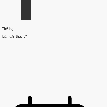
Thể loại
luận văn thạc sĩ