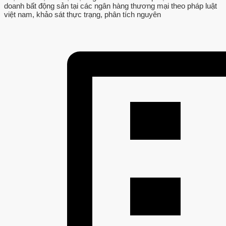
doanh bất động sản tại các ngân hàng thương mại theo pháp luật
việt nam, khảo sát thực trạng, phân tích nguyên