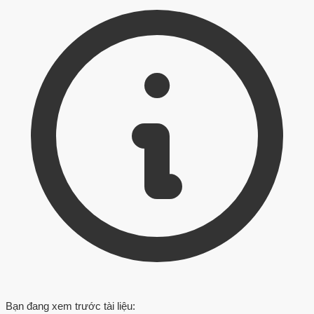
Bạn đang xem trước tài liệu: