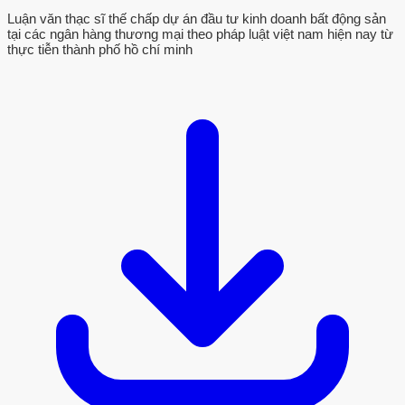
Luận văn thạc sĩ thế chấp dự án đầu tư kinh doanh bất động sản
tại các ngân hàng thương mại theo pháp luật việt nam hiện nay từ
thực tiễn thành phố hồ chí minh