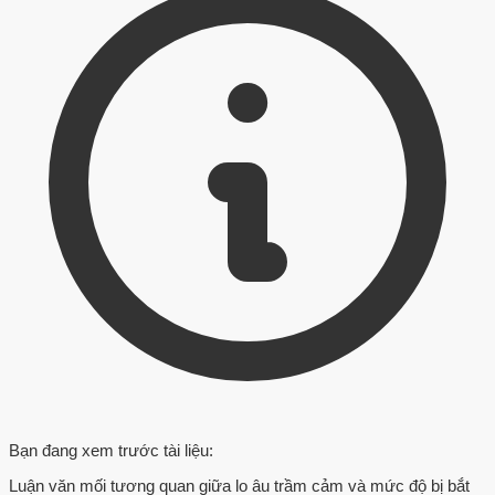
Bạn đang xem trước tài liệu:
Luận văn mối tương quan giữa lo âu trầm cảm và mức độ bị bắt