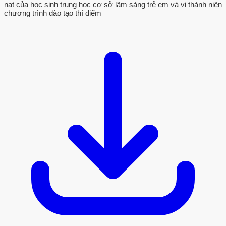
nạt của học sinh trung học cơ sở lâm sàng trẻ em và vị thành niên
chương trình đào tạo thí điểm