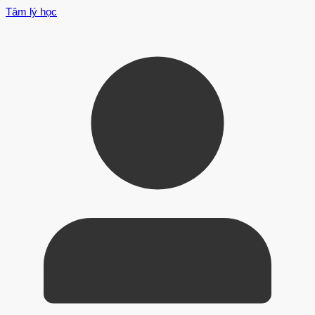
Tâm lý học