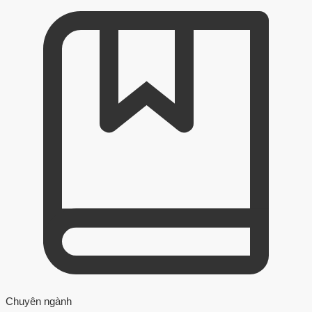
Chuyên ngành