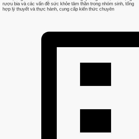
rượu bia và các vấn đề sức khỏe tâm thần trong nhóm sinh, tổng
hợp lý thuyết và thực hành, cung cấp kiến thức chuyên