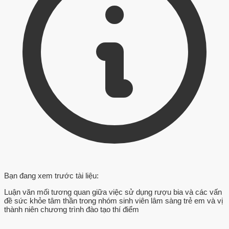
Bạn đang xem trước tài liệu:
Luận văn mối tương quan giữa việc sử dụng rượu bia và các vấn
đề sức khỏe tâm thần trong nhóm sinh viên lâm sàng trẻ em và vị
thành niên chương trình đào tạo thí điểm