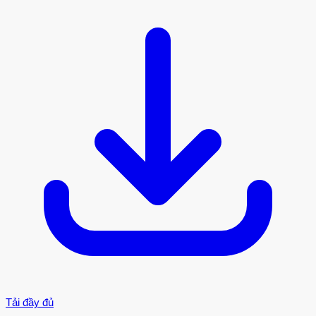
Tải đầy đủ